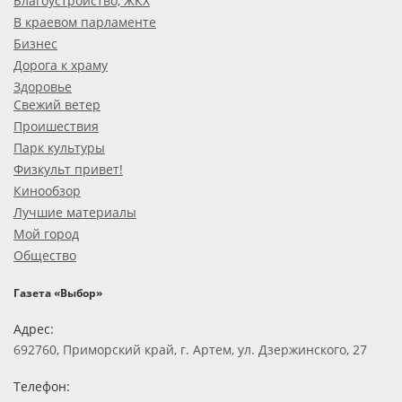
Благоустройство, ЖКХ
В краевом парламенте
Бизнес
Дорога к храму
Здоровье
Свежий ветер
Проишествия
Парк культуры
Физкульт привет!
Кинообзор
Лучшие материалы
Мой город
Общество
Газета «Выбор»
Адрес:
692760, Приморский край, г. Артем, ул. Дзержинского, 27
Телефон: