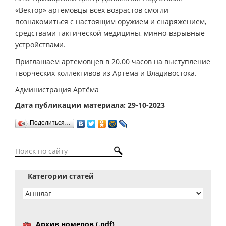
«Вектор» артемовцы всех возрастов смогли
познакомиться с настоящим оружием и снаряжением,
средствами тактической медицины, минно-взрывные
устройствами.
Приглашаем артемовцев в 20.00 часов на выступление
творческих коллективов из Артема и Владивостока.
Администрация Артёма
Дата публикации материала: 29-10-2023
Поделиться…
Категории статей
Архив номеров (.pdf)