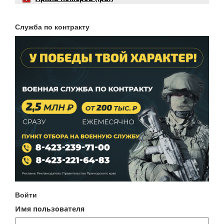
Служба по контракту
Войти
Имя пользователя