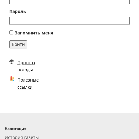
Пароль
Запомнить меня
Войти
Прогноз
погоды
Полезные
ссылки
Навигация
История газеты