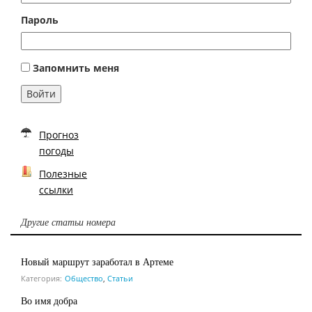
Пароль
Запомнить меня
Войти
Прогноз
погоды
Полезные
ссылки
Другие статьи номера
Новый маршрут заработал в Артеме
Категория:
Общество
,
Статьи
Во имя добра