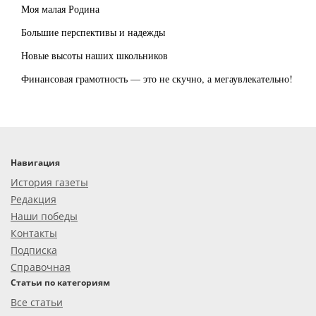
Моя малая Родина
Большие перспективы и надежды
Новые высоты наших школьников
Финансовая грамотность — это не скучно, а мегаувлекательно!
Навигация
История газеты
Редакция
Наши победы
Контакты
Подписка
Справочная
Статьи по категориям
Все статьи