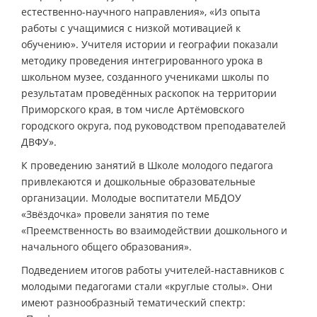
естественно-научного направления», «Из опыта
работы с учащимися с низкой мотивацией к
обучению». Учителя истории и географии показали
методику проведения интегрированного урока в
школьном музее, созданного учениками школы по
результатам проведённых раскопок на территории
Приморского края, в том числе Артёмовского
городского округа, под руководством преподавателей
ДВФУ».
К проведению занятий в Школе молодого педагога
привлекаются и дошкольные образовательные
организации. Молодые воспитатели МБДОУ
«Звёздочка» провели занятия по теме
«Преемственность во взаимодействии дошкольного и
начального общего образования».
Подведением итогов работы учителей-наставников с
молодыми педагогами стали «круглые столы». Они
имеют разнообразный тематический спектр: