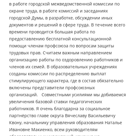
в работе городской межведомственной комиссии по
охране труда, в работе комиссий и заседаниях
городской Думы, в разработке, обсуждении иных
документов и решений в сфере труда. В течение всего
времени проводится большая работа по
предоставлению бесплатной консультационной
помощи членам профсоюза по вопросам защиты
трудовых прав. Считаем важным направлением
организацию работы по оздоровлению работников и
членов их семей. В образовательных учреждениях
созданы комиссии по распределению выплат
стимулирующего характера, где в состав обязательно
включены представители профсоюзных
организаций. Совместными усилиями мы добиваемся
увеличения базовой ставки педагогических
работников. Я очень благодарна за социальное
партнёрство главе округа Вячеславу Васильевичу
Квону, начальнику управления образования Наталье
Ивановне Макиенко, всем руководителям