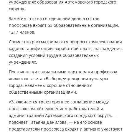
учреждениях образования Артемовского городского
округа».
Заметим, что на сегодняшний день в состав
профсоюза входят 53 образовательные организации,
1217 членов.
Совместно рассматриваются вопросы комплектования
кадров, тарификации, заработной платы, награждения,
создания условий труда в образовательных
учреждениях.
Постоянными социальными партнерами профсоюза
являются газета «Выбор», учреждения культуры
города, налажены хорошие отношения с
общественными организациями.
«Заключается трехстороннее соглашение между
профсоюзом, объединением работодателей и
администрацией Артемовского городского округа, —
поясняет Татьяна Данилова, — на его основе
представители профсоюза входят и активно участвуют