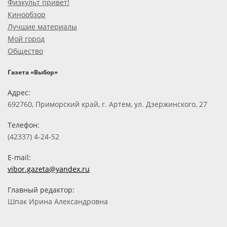
Физкульт привет!
Кинообзор
Лучшие материалы
Мой город
Общество
Газета «Выбор»
Адрес:
692760, Приморский край, г. Артем, ул. Дзержинского, 27
Телефон:
(42337) 4-24-52
E-mail:
vibor.gazeta@yandex.ru
Главный редактор:
Шпак Ирина Александровна