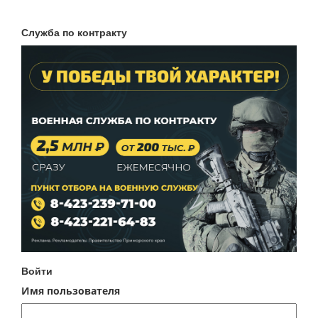
Служба по контракту
Войти
Имя пользователя