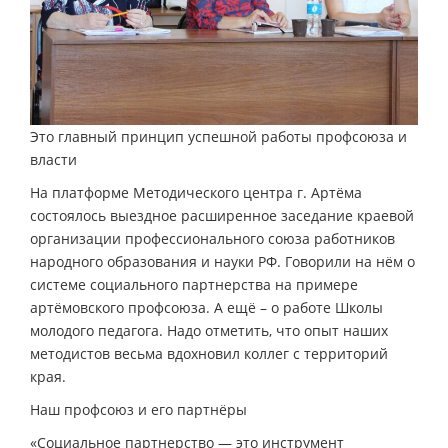
Это главный принцип успешной работы профсоюза и
власти
На платформе Методического центра г. Артёма
состоялось выездное расширенное заседание краевой
организации профессионального союза работников
народного образования и науки РФ. Говорили на нём о
системе социального партнерства на примере
артёмовского профсоюза. А ещё – о работе Школы
молодого педагога. Надо отметить, что опыт наших
методистов весьма вдохновил коллег с территорий
края.
Наш профсоюз и его партнёры
«Социальное партнерство — это инструмент