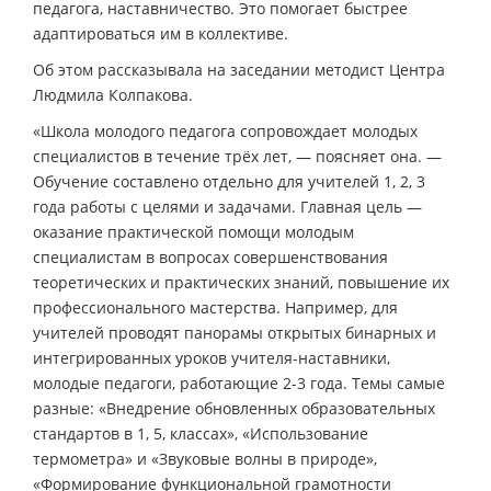
педагога, наставничество. Это помогает быстрее
адаптироваться им в коллективе.
Об этом рассказывала на заседании методист Центра
Людмила Колпакова.
«Школа молодого педагога сопровождает молодых
специалистов в течение трёх лет, — поясняет она. —
Обучение составлено отдельно для учителей 1, 2, 3
года работы с целями и задачами. Главная цель —
оказание практической помощи молодым
специалистам в вопросах совершенствования
теоретических и практических знаний, повышение их
профессионального мастерства. Например, для
учителей проводят панорамы открытых бинарных и
интегрированных уроков учителя-наставники,
молодые педагоги, работающие 2-3 года. Темы самые
разные: «Внедрение обновленных образовательных
стандартов в 1, 5, классах», «Использование
термометра» и «Звуковые волны в природе»,
«Формирование функциональной грамотности