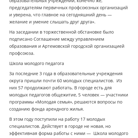
образовательных учреждений, конечно же,
председателям первичных профсоюзных организаций
и уверена, что главное на сегодняшний день —
желание и умение слышать друг друга».
На заседании в торжественной обстановке было
подписано Соглашение между управлением
образования и Артемовской городской организацией
профсоюза.
Школа молодого педагога
За последние 3 года в образовательные учреждения
округа пришли почти 60 молодых специалистов. Из
них 57 продолжают работать. В городе есть для
молодых педагогов общежитие, 5 человек — участники
программы «Молодая семья», решаются вопросы по
созданию фонда арендного жилья.
В этом году поступили на работу 17 молодых
специалистов. Действует в городе не новая, но
эффективная форма работы с ними — Школа молодого