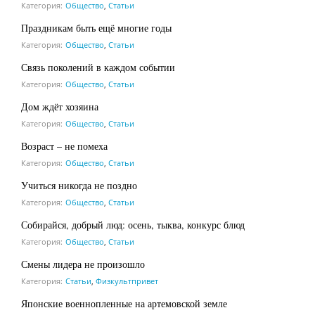
Категория:
Общество
,
Статьи
Праздникам быть ещё многие годы
Категория:
Общество
,
Статьи
Связь поколений в каждом событии
Категория:
Общество
,
Статьи
Дом ждёт хозяина
Категория:
Общество
,
Статьи
Возраст – не помеха
Категория:
Общество
,
Статьи
Учиться никогда не поздно
Категория:
Общество
,
Статьи
Собирайся, добрый люд: осень, тыква, конкурс блюд
Категория:
Общество
,
Статьи
Смены лидера не произошло
Категория:
Статьи
,
Физкультпривет
Японские военнопленные на артемовской земле