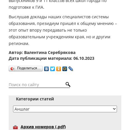
выпускников 9 и 11 классов всех школ города по
подготовке к ГИА.
Выслушав доклады наших специалистов системы
образования, президиум пришёл к общему мнению –
этот опыт впору передавать не только
образовательным учреждениям края, но и другим
регионам.
Автор: Валентина Серебрякова
Дата публикации материала: 06.10.2023
Поделиться…
Категории статей
Архив номеров (.pdf)