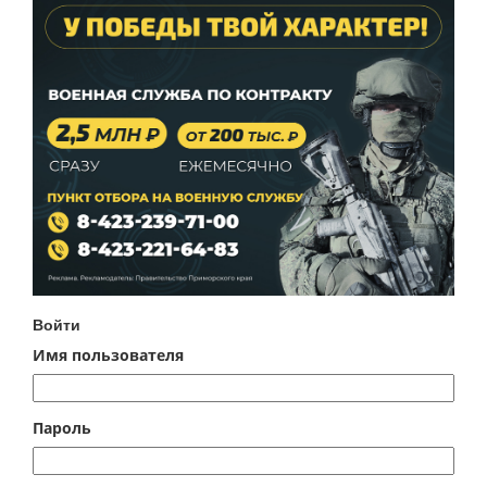
Войти
Имя пользователя
Пароль