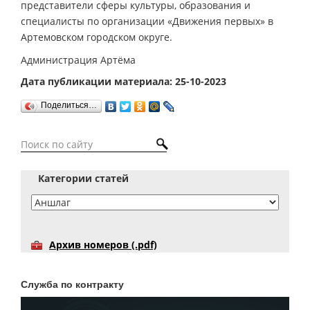
представители сферы культуры, образования и
специалисты по организации «Движения первых» в
Артемовском городском округе.
Администрация Артёма
Дата публикации материала: 25-10-2023
Поделиться…
Категории статей
Архив номеров (.pdf)
Служба по контракту