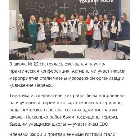
В школе № 22 состоялась ежегодная научно-
практическая конференция. Активными участниками
мероприятия стали члены молодежной организации
«Движение Первых».
Тематика исследовательских работ была направлена
на изучение истории школы, архивных материалов,
педагогического состава, состава администрации
школы. Несколько работ были посвящены героям,
бывшим учащимся школы — участникам СВО.
Членами жюри и приглашенными гостями стали