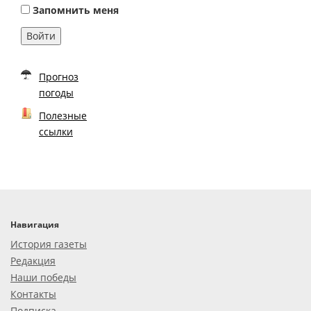
Запомнить меня
Войти
Прогноз
погоды
Полезные
ссылки
Навигация
История газеты
Редакция
Наши победы
Контакты
Подписка