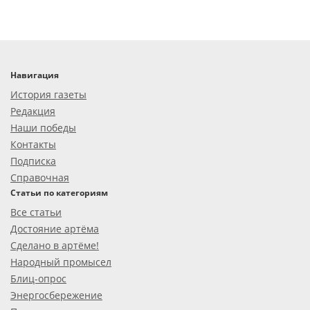
Навигация
История газеты
Редакция
Наши победы
Контакты
Подписка
Справочная
Статьи по категориям
Все статьи
Достояние артёма
Сделано в артёме!
Народный промысел
Блиц-опрос
Энергосбережение