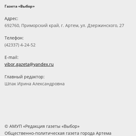
Газета «Выбор»
Адрес:
692760, Приморский край, г. Артем, ул. Дзержинского, 27
Телефон:
(42337) 4-24-52
E-mail:
vibor.gazeta@yandex.ru
Главный редактор:
Шпак Ирина Александровна
© АМУП «Редакция газеты «Выбор»
Общественно-политическая газета города Артема