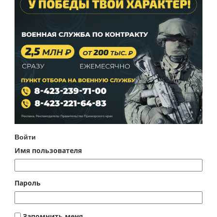
Войти
Имя пользователя
Пароль
Запомнить меня