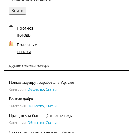
Войти
Прогноз
погоды
Полезные
ссылки
Другие статьи номера
Новый маршрут заработал в Артеме
Категория:
Общество
,
Статьи
Во имя добра
Категория:
Общество
,
Статьи
Праздникам быть ещё многие годы
Категория:
Общество
,
Статьи
Связь поколений в каждом событии