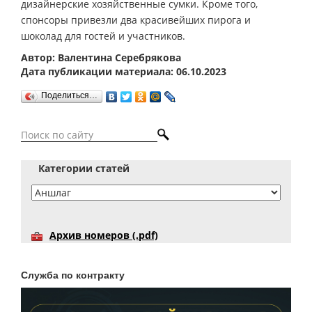
дизайнерские хозяйственные сумки. Кроме того,
спонсоры привезли два красивейших пирога и
шоколад для гостей и участников.
Автор: Валентина Серебрякова
Дата публикации материала: 06.10.2023
Поделиться…
Категории статей
Архив номеров (.pdf)
Служба по контракту