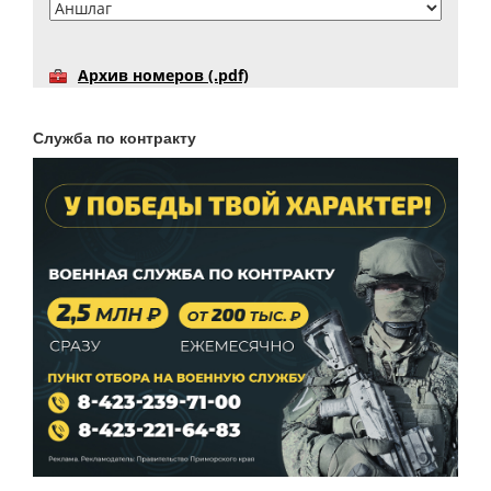
Архив номеров (.pdf)
Служба по контракту