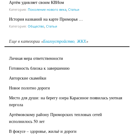
Артём удивляет своим КВНом
Категория:
Поколение нового века
,
Статьи
История названий на карте Приморья …
Категория:
Общество
,
Статьи
Еще в категории «
Благоустройство, ЖКХ
»
Личная мера ответственности
Готовность близка к завершению
Авторские скамейки
Новое полотно дороги
Место для души: на берегу озера Карасиное появилась уютная
пергола
Артёмовскому району Приморских тепловых сетей
исполнилось 50 лет
В фокусе – здоровье, жильё и дороги