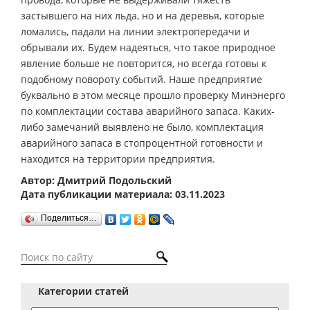
застывшего на них льда, но и на деревья, которые
ломались, падали на линии электропередачи и
обрывали их. Будем надеяться, что такое природное
явление больше не повторится, но всегда готовы к
подобному повороту событий. Наше предприятие
буквально в этом месяце прошло проверку Минэнерго
по комплектации состава аварийного запаса. Каких-
либо замечаний выявлено не было, комплектация
аварийного запаса в стопроцентной готовности и
находится на территории предприятия.
Автор: Дмитрий Подольский
Дата публикации материала: 03.11.2023
Поделиться…
Категории статей