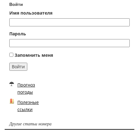
Войти
Имя пользователя
Пароль
Запомнить меня
Войти
Прогноз
погоды
Полезные
ссылки
Другие статьи номера