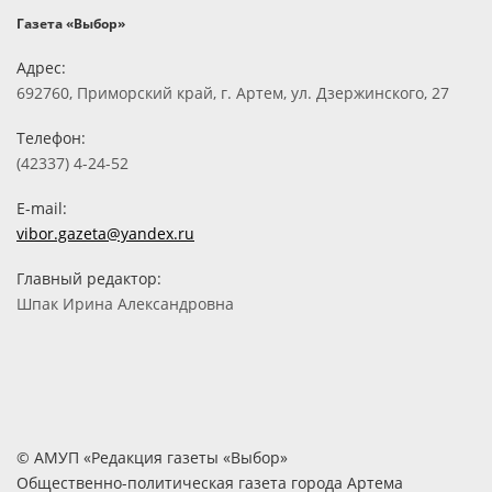
Газета «Выбор»
Адрес:
692760, Приморский край, г. Артем, ул. Дзержинского, 27
Телефон:
(42337) 4-24-52
E-mail:
vibor.gazeta@yandex.ru
Главный редактор:
Шпак Ирина Александровна
© АМУП «Редакция газеты «Выбор»
Общественно-политическая газета города Артема