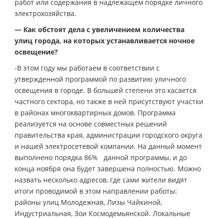
работ или содержания в надлежащем порядке личного
электрохозяйства.
— Как обстоят дела с увеличением количества
улиц города, на которых устанавливается ночное
освещение?
-В этом году мы работаем в соответствии с
утвержденной программой по развитию уличного
освещения в городе. В большей степени это касается
частного сектора, но также в ней присутствуют участки
в районах многоквартирных домов. Программа
реализуется на основе совместных решений
правительства края, администрации городского округа
и нашей электросетевой компании. На данный момент
выполнено порядка 86% данной программы, и до
конца ноября она будет завершена полностью. Можно
назвать несколько адресов, где сами жители видят
итоги проводимой в этом направлении работы:
районы улиц Молодежная, Лизы Чайкиной,
Индустриальная, Зои Космодемьянской. Локальные