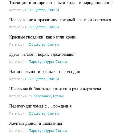
Традиции и история страны и края – в народном танце
Категория:
Общество
,
Статьи
Послесловие к празднику, который всё-таки состоялся
Категория:
Общество
,
Статьи
Красные гвоздики, как капли крови
Категория:
Общество
,
Статьи
Здесь читают, творят, вдохновляют
Категория:
Парк культуры
,
Статьи
Национальности разные – народ один
Категория:
Общество
,
Статьи
Школьная библиотека: книжки в ряд и картотека
Категория:
Образование
,
Статьи
Педагог-дипломат с … рождения
Категория:
Общество
,
Статьи
Желтый дьявол и шанхайцы
Категория:
Парк культуры
,
Статьи