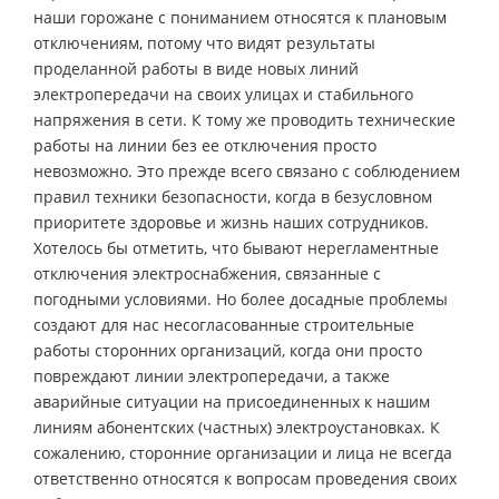
наши горожане с пониманием относятся к плановым
отключениям, потому что видят результаты
проделанной работы в виде новых линий
электропередачи на своих улицах и стабильного
напряжения в сети. К тому же проводить технические
работы на линии без ее отключения просто
невозможно. Это прежде всего связано с соблюдением
правил техники безопасности, когда в безусловном
приоритете здоровье и жизнь наших сотрудников.
Хотелось бы отметить, что бывают нерегламентные
отключения электроснабжения, связанные с
погодными условиями. Но более досадные проблемы
создают для нас несогласованные строительные
работы сторонних организаций, когда они просто
повреждают линии электропередачи, а также
аварийные ситуации на присоединенных к нашим
линиям абонентских (частных) электроустановках. К
сожалению, сторонние организации и лица не всегда
ответственно относятся к вопросам проведения своих