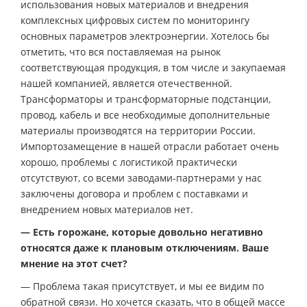
использования новых материалов и внедрения
комплексных цифровых систем по мониторингу
основных параметров электроэнергии. Хотелось бы
отметить, что вся поставляемая на рынок
соответствующая продукция, в том числе и закупаемая
нашей компанией, является отечественной.
Трансформаторы и трансформаторные подстанции,
провод, кабель и все необходимые дополнительные
материалы производятся на территории России.
Импортозамещение в нашей отрасли работает очень
хорошо, проблемы с логистикой практически
отсутствуют, со всеми заводами-партнерами у нас
заключены договора и проблем с поставками и
внедрением новых материалов нет.
— Есть горожане, которые довольно негативно
относятся даже к плановым отключениям. Ваше
мнение на этот счет?
— Проблема такая присутствует, и мы ее видим по
обратной связи. Но хочется сказать, что в общей массе