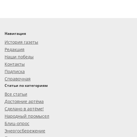
Навигация
История газеты
Редакция
Наши победы
Контакты
Подписка
Справочная
Статьи по категориям
Все статьи
Достояние артёма
Сделано в артёме!
Народный промысел
Блиц-опрос
Энергосбережение