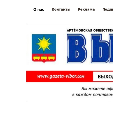
О нас
Контакты
Реклама
Подп