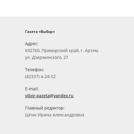
Газета «Выбор»
Адрес:
692760, Приморский край, г. Артем,
ул. Дзержинского, 27
Телефон:
(42337) 4-24-52
E-mail:
vibor.gazeta@yandex.ru
Главный редактор:
Шпак Ирина Александровна