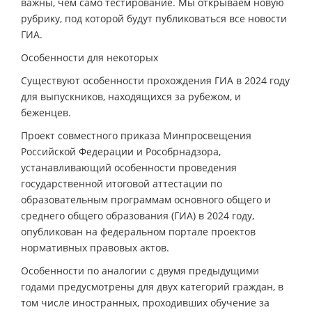
важны, чем само тестирование. Мы открываем новую
рубрику, под которой будут публиковаться все новости
ГИА.
Особенности для некоторых
Существуют особенности прохождения ГИА в 2024 году
для выпускников, находящихся за рубежом, и
беженцев.
Проект совместного приказа Минпросвещения
Российской Федерации и Рособрнадзора,
устанавливающий особенности проведения
государственной итоговой аттестации по
образовательным программам основного общего и
среднего общего образования (ГИА) в 2024 году,
опубликован на федеральном портале проектов
нормативных правовых актов.
Особенности по аналогии с двумя предыдущими
годами предусмотрены для двух категорий граждан, в
том числе иностранных, проходивших обучение за