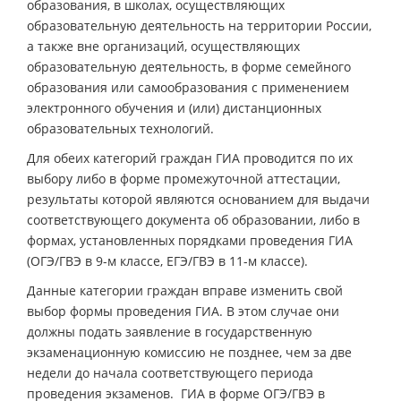
образования, в школах, осуществляющих
образовательную деятельность на территории России,
а также вне организаций, осуществляющих
образовательную деятельность, в форме семейного
образования или самообразования с применением
электронного обучения и (или) дистанционных
образовательных технологий.
Для обеих категорий граждан ГИА проводится по их
выбору либо в форме промежуточной аттестации,
результаты которой являются основанием для выдачи
соответствующего документа об образовании, либо в
формах, установленных порядками проведения ГИА
(ОГЭ/ГВЭ в 9-м классе, ЕГЭ/ГВЭ в 11-м классе).
Данные категории граждан вправе изменить свой
выбор формы проведения ГИА. В этом случае они
должны подать заявление в государственную
экзаменационную комиссию не позднее, чем за две
недели до начала соответствующего периода
проведения экзаменов. ГИА в форме ОГЭ/ГВЭ в