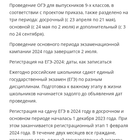
Проведение ОГЭ для выпускников 9-х классов, в
соответствии с проектом приказа, также разделено на
три периода: досрочный (с 23 апреля по 21 мая),
основной (с 24 мая по 2 июля) и дополнительный (с 3
по 24 сентября).
Проведение основного периода экзаменационной
кампании 2024 года завершится 2 июля.
Регистрация на ЕГЭ-2024: даты, как записаться
Ежегодно российские школьники сдают единый
государственный экзамен (ЕГЭ) по разным
дисциплинам. Подготовка к важному этапу в жизни
школьников начинается задолго до объявления дат
проведения.
Регистрация на сдачу ЕГЭ в 2024 году в досрочном и
основном периоде началась 1 декабря 2023 года. При
этом заканчивается регистрационный этап 1 февраля
2024 года. В течение двух месяцев все граждане,
желающие сдать единый государственный экзамен,