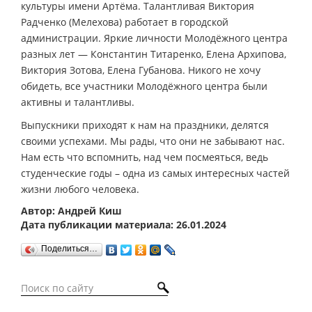
культуры имени Артёма. Талантливая Виктория
Радченко (Мелехова) работает в городской
администрации. Яркие личности Молодёжного центра
разных лет — Константин Титаренко, Елена Архипова,
Виктория Зотова, Елена Губанова. Никого не хочу
обидеть, все участники Молодёжного центра были
активны и талантливы.
Выпускники приходят к нам на праздники, делятся
своими успехами. Мы рады, что они не забывают нас.
Нам есть что вспомнить, над чем посмеяться, ведь
студенческие годы – одна из самых интересных частей
жизни любого человека.
Автор: Андрей Киш
Дата публикации материала: 26.01.2024
Поделиться…