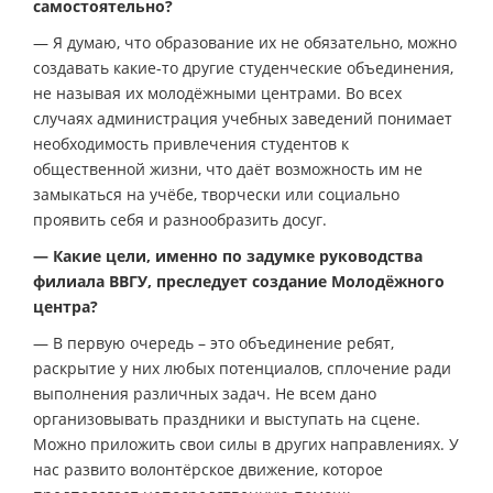
самостоятельно?
— Я думаю, что образование их не обязательно, можно
создавать какие-то другие студенческие объединения,
не называя их молодёжными центрами. Во всех
случаях администрация учебных заведений понимает
необходимость привлечения студентов к
общественной жизни, что даёт возможность им не
замыкаться на учёбе, творчески или социально
проявить себя и разнообразить досуг.
— Какие цели, именно по задумке руководства
филиала ВВГУ, преследует создание Молодёжного
центра?
— В первую очередь – это объединение ребят,
раскрытие у них любых потенциалов, сплочение ради
выполнения различных задач. Не всем дано
организовывать праздники и выступать на сцене.
Можно приложить свои силы в других направлениях. У
нас развито волонтёрское движение, которое