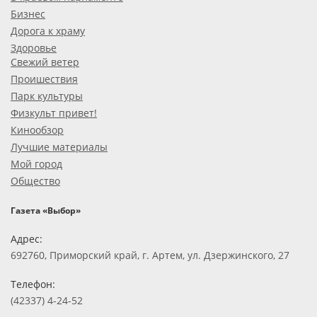
Бизнес
Дорога к храму
Здоровье
Свежий ветер
Проишествия
Парк культуры
Физкульт привет!
Кинообзор
Лучшие материалы
Мой город
Общество
Газета «Выбор»
Адрес:
692760, Приморский край, г. Артем, ул. Дзержинского, 27
Телефон:
(42337) 4-24-52