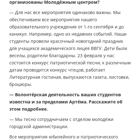
организованы Молодёжным центром?
— Для нас все мероприятия одинаково важны. Мы
обеспечиваем все мероприятия нашего
образовательного учреждения от 1-го сентября и до
каникул. Например, одно из недавних событий. Наши
студенты провели красочный новогодний праздник
для учащихся академического лицея ВВГУ. Дети были
веселы, родители благодарны. 23 февраля у нас
состоится конкурс патриотической песни, к различным
датам проводится конкурс чтецов, работает
Литературная гостиная, выпускаются газета, листовки,
брошюры.
— Волонтёрская деятельность ваших студентов
известна и за пределами Артёма. Расскажите об
этом подробнее.
— Мы тесно сотрудничаем с отделом молодёжи
городской администрации.
Все мероприятия юбилейного и патриотического