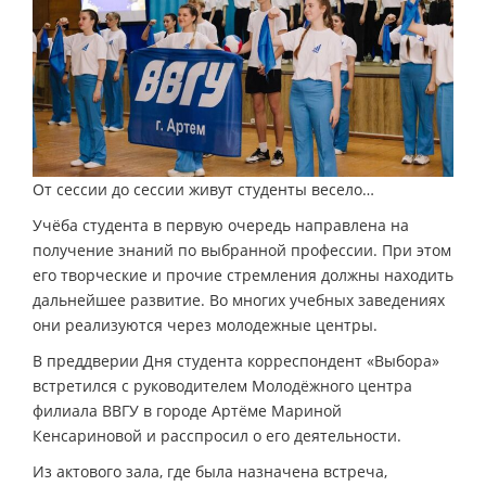
От сессии до сессии живут студенты весело…
Учёба студента в первую очередь направлена на
получение знаний по выбранной профессии. При этом
его творческие и прочие стремления должны находить
дальнейшее развитие. Во многих учебных заведениях
они реализуются через молодежные центры.
В преддверии Дня студента корреспондент «Выбора»
встретился с руководителем Молодёжного центра
филиала ВВГУ в городе Артёме Мариной
Кенсариновой и расспросил о его деятельности.
Из актового зала, где была назначена встреча,