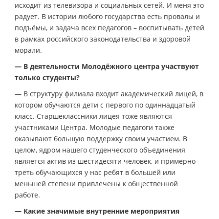
исходит из телевизора и социальных сетей. И меня это
радует. В истории любого государства есть провалы и
подъёмы, и задача всех педагогов – воспитывать детей
в рамках российского законодательства и здоровой
морали.
— В деятельности Молодёжного центра участвуют
только студенты?
— В структуру филиала входит академический лицей, в
котором обучаются дети с первого по одиннадцатый
класс. Старшеклассники лицея тоже являются
участниками Центра. Молодые педагоги также
оказывают большую поддержку своим участием. В
целом, ядром нашего студенческого объединения
является актив из шестидесяти человек, и примерно
треть обучающихся у нас ребят в большей или
меньшей степени привлечены к общественной
работе.
— Какие значимые внутренние мероприятия