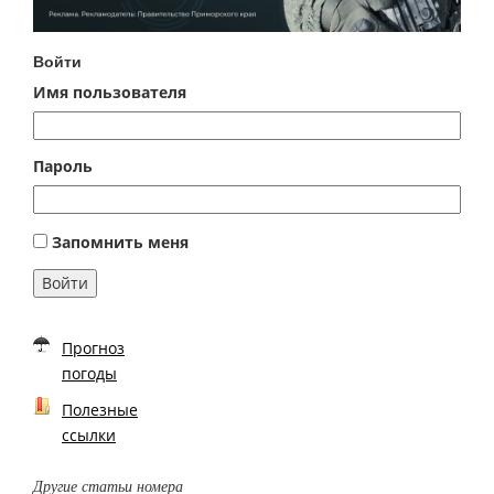
Войти
Имя пользователя
Пароль
Запомнить меня
Войти
Прогноз
погоды
Полезные
ссылки
Другие статьи номера