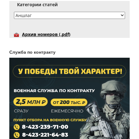
Категории статей
Архив номеров (.pdf)
Служба по контракту