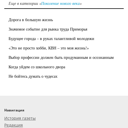
Еще в категории «
Поколение нового века
»
Дорога в большую жизнь
Значимое событие для рынка труда Приморья
Будущее города – в руках талантливой молодежи
«Это не просто хобби, КВН – это моя жизнь!»
Выбор профессии должен быть продуманным и осознанным
Когда уйдем со школьного двора
Не бойтесь думать о чудесах
Навигация
История газеты
Редакция