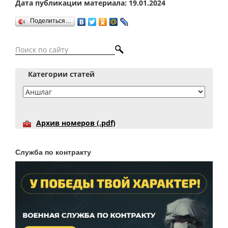
Дата публикации материала: 19.01.2024
Поделиться…
Категории статей
Архив номеров (.pdf)
Служба по контракту