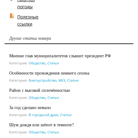
погоды
Полезные
ссылки
Другие статьи номера
Мнение глав муниципалитетов слышит президент РФ
Категория:
Общество
,
Статьи
Особенности прохождения зимнего сезона
Категория:
Благоустройство, ЖКХ
,
Статьи
Район с высокой сплочённостью
Категория:
Общество
,
Статьи
За год сделано немало
Категория:
В городской думе
,
Статьи
Шум дождя или шёпот в темноте?
Категория:
Общество
,
Статьи