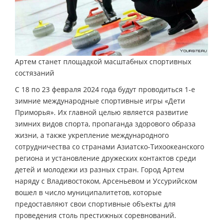
Артем станет площадкой масштабных спортивных
состязаний
С 18 по 23 февраля 2024 года будут проводиться 1-е
зимние международные спортивные игры «Дети
Приморья». Их главной целью является развитие
зимних видов спорта, пропаганда здорового образа
жизни, а также укрепление международного
сотрудничества со странами Азиатско-Тихоокеанского
региона и установление дружеских контактов среди
детей и молодежи из разных стран. Город Артем
наряду с Владивостоком, Арсеньевом и Уссурийском
вошел в число муниципалитетов, которые
предоставляют свои спортивные объекты для
проведения столь престижных соревнований.