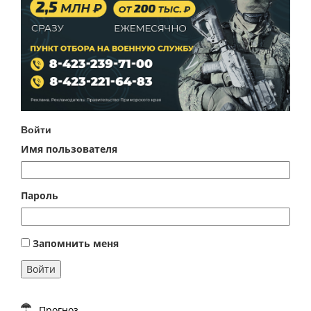
Войти
Имя пользователя
Пароль
Запомнить меня
Войти
Прогноз