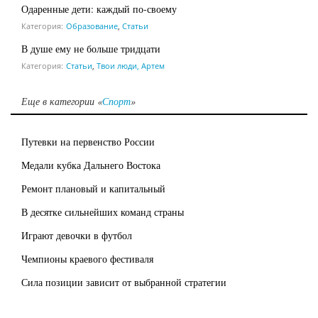
Одаренные дети: каждый по-своему
Категория:
Образование
,
Статьи
В душе ему не больше тридцати
Категория:
Статьи
,
Твои люди, Артем
Еще в категории «
Спорт
»
Путевки на первенство России
Медали кубка Дальнего Востока
Ремонт плановый и капитальный
В десятке сильнейших команд страны
Играют девочки в футбол
Чемпионы краевого фестиваля
Сила позиции зависит от выбранной стратегии