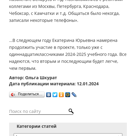
коллегами из Москвы, Петербурга, Краснодара,
Чебоксар, с Камчатки и т.д. Общаться было некогда,
записали некоторые телефоны».
…В следующем году Екатерина Юрьевна намерена
продолжить участие в проекте, только уже с
одиннадцатиклассниками 2024-2025 учебного года. Все
надеются, что вторым и последующим будет легче,
чем первым.
Автор: Ольга Шкурат
Дата публикации материала: 12.01.2024
Поделиться…
Категории статей