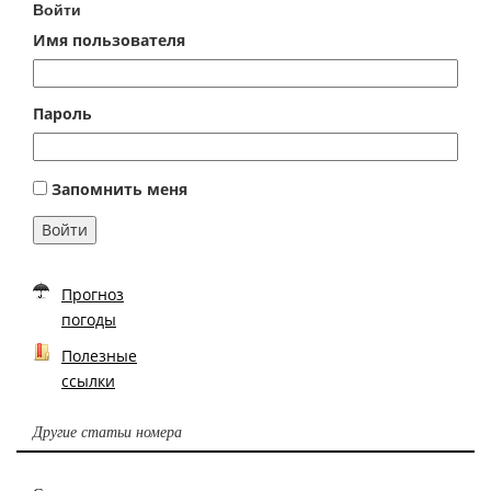
Войти
Имя пользователя
Пароль
Запомнить меня
Войти
Прогноз
погоды
Полезные
ссылки
Другие статьи номера