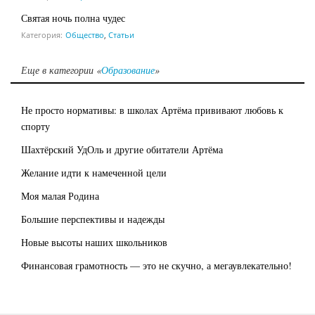
Святая ночь полна чудес
Категория:
Общество
,
Статьи
Еще в категории «
Образование
»
Не просто нормативы: в школах Артёма прививают любовь к
спорту
Шахтёрский УдОль и другие обитатели Артёма
Желание идти к намеченной цели
Моя малая Родина
Большие перспективы и надежды
Новые высоты наших школьников
Финансовая грамотность — это не скучно, а мегаувлекательно!