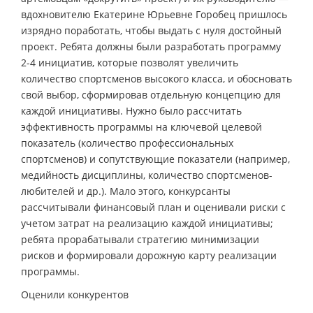
вдохновителю Екатерине Юрьевне Горобец пришлось
изрядно поработать, чтобы выдать с нуля достойный
проект. Ребята должны были разработать программу
2-4 инициатив, которые позволят увеличить
количество спортсменов высокого класса, и обосновать
свой выбор, сформировав отдельную концепцию для
каждой инициативы. Нужно было рассчитать
эффективность программы на ключевой целевой
показатель (количество профессиональных
спортсменов) и сопутствующие показатели (например,
медийность дисциплины, количество спортсменов-
любителей и др.). Мало этого, конкурсанты
рассчитывали финансовый план и оценивали риски с
учетом затрат на реализацию каждой инициативы;
ребята прорабатывали стратегию минимизации
рисков и формировали дорожную карту реализации
программы.
Оценили конкурентов