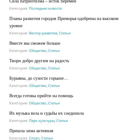
Сила патриотизма – исток перемен
Категория:
Последние новости
Планы развития городов Приморья одобрены на высоком
уровне
Категория:
Вектор развития
,
Статьи
Вместе мы сможем больше
Категория:
Общество
,
Статьи
Твори добро другим на радость
Категория:
Общество
,
Статьи
Бурьяны, до сухости горькие…
Категория:
Общество
,
Статьи
Всегда готовы прийти на помощь
Категория:
Общество
,
Статьи
Их музыка вела и судьбы их соединила
Категория:
Парк культуры
,
Статьи
Пришла зима активная
Категория:
Спорт
,
Статьи