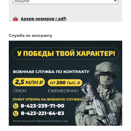
Архив номеров (.pdf)
Служба по контракту