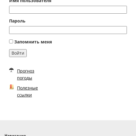
Имя пользователя
Пароль
Запомнить меня
Войти
Прогноз
погоды
Полезные
ссылки
Навигация