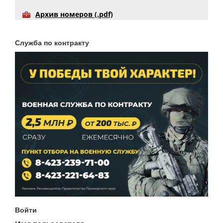
Архив номеров (.pdf)
Служба по контракту
Войти