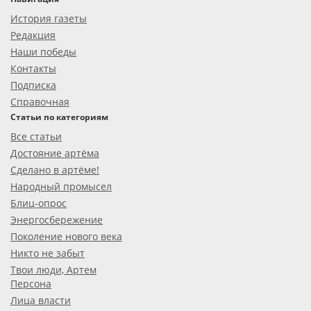
История газеты
Редакция
Наши победы
Контакты
Подписка
Справочная
Статьи по категориям
Все статьи
Достояние артёма
Сделано в артёме!
Народный промысел
Блиц-опрос
Энергосбережение
Поколение нового века
Никто не забыт
Твои люди, Артем
Персона
Лица власти