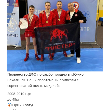
Первенство ДФО по самбо прошло в г.Южно-
Сахалинск. Наши спортсмены привезли с
соревнований шесть медалей:
2008-2010 г.р:
до 49кг
Юрий Ковтун