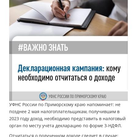
УФНС России по Приморскому краю напоминает: не
позднее 2 мая налогоплательщикам, получившим в
2023 году доход, необходимо представить в налоговый
орган по месту учёта декларацию по форме 3-НДФЛ.
Отчитаться о полученном доходе следует в случае: