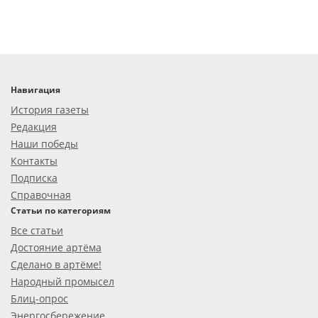
Навигация
История газеты
Редакция
Наши победы
Контакты
Подписка
Справочная
Статьи по категориям
Все статьи
Достояние артёма
Сделано в артёме!
Народный промысел
Блиц-опрос
Энергосбережение