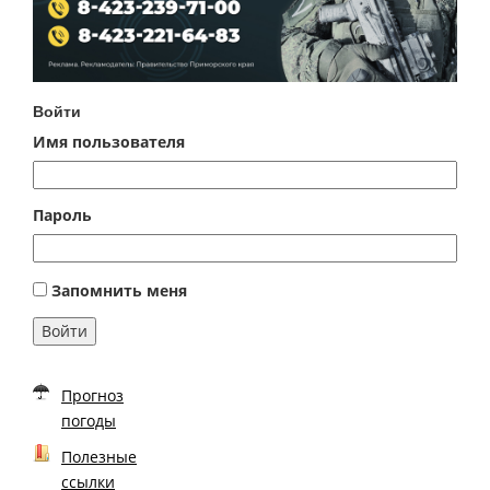
Войти
Имя пользователя
Пароль
Запомнить меня
Войти
Прогноз
погоды
Полезные
ссылки