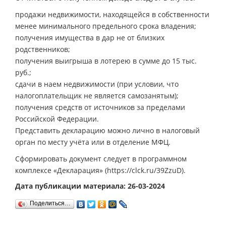
продажи недвижимости, находящейся в собственности
менее минимального предельного срока владения;
получения имущества в дар не от близких
родственников;
получения выигрыша в лотерею в сумме до 15 тыс.
руб.;
сдачи в наем недвижимости (при условии, что
налогоплательщик не является самозанятым);
получения средств от источников за пределами
Российской Федерации.
Представить декларацию можно лично в налоговый
орган по месту учёта или в отделение МФЦ.
Сформировать документ следует в программном
комплексе «Декларация» (https://clck.ru/39ZzuD).
Дата публикации материала: 26-03-2024
Поделиться…