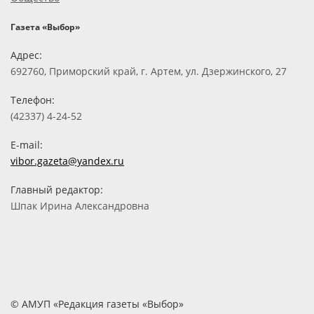
Газета «Выбор»
Адрес:
692760, Приморский край, г. Артем, ул. Дзержинского, 27
Телефон:
(42337) 4-24-52
E-mail:
vibor.gazeta@yandex.ru
Главный редактор:
Шпак Ирина Александровна
© АМУП «Редакция газеты «Выбор»