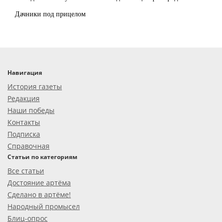
Дачники под прицелом
Навигация
История газеты
Редакция
Наши победы
Контакты
Подписка
Справочная
Статьи по категориям
Все статьи
Достояние артёма
Сделано в артёме!
Народный промысел
Блиц-опрос