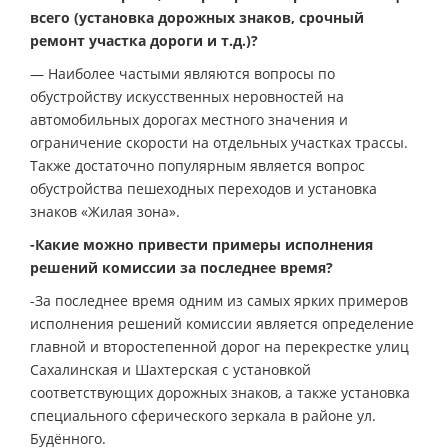
всего (установка дорожных знаков, срочный
ремонт участка дороги и т.д.)?
— Наиболее частыми являются вопросы по
обустройству искусственных неровностей на
автомобильных дорогах местного значения и
ограничение скорости на отдельных участках трассы.
Также достаточно популярным является вопрос
обустройства пешеходных переходов и установка
знаков «Жилая зона».
-Какие можно привести примеры исполнения
решений комиссии за последнее время?
-За последнее время одним из самых ярких примеров
исполнения решений комиссии является определение
главной и второстепенной дорог на перекрестке улиц
Сахалинская и Шахтерская с установкой
соответствующих дорожных знаков, а также установка
специального сферического зеркала в районе ул.
Будённого.