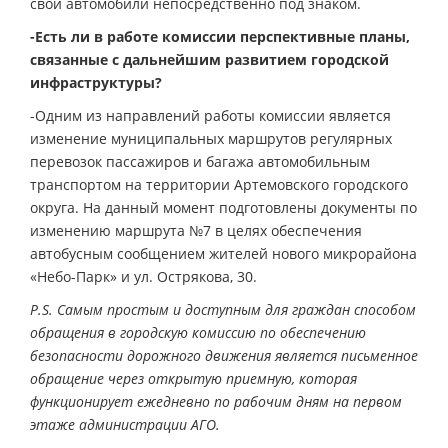
свои автомобили непосредственно под знаком.
-Есть ли в работе комиссии перспективные планы,
связанные с дальнейшим развитием городской
инфраструктуры?
-Одним из направлений работы комиссии является
изменение муниципальных маршрутов регулярных
перевозок пассажиров и багажа автомобильным
транспортом на территории Артемовского городского
округа. На данный момент подготовлены документы по
изменению маршрута №7 в целях обеспечения
автобусным сообщением жителей нового микрорайона
«Небо-Парк» и ул. Острякова, 30.
P.S. Самым простым и доступным для граждан способом
обращения в городскую комиссию по обеспечению
безопасности дорожного движения является письменное
обращение через открытую приемную, которая
функционирует ежедневно по рабочим дням на первом
этаже администрации АГО.