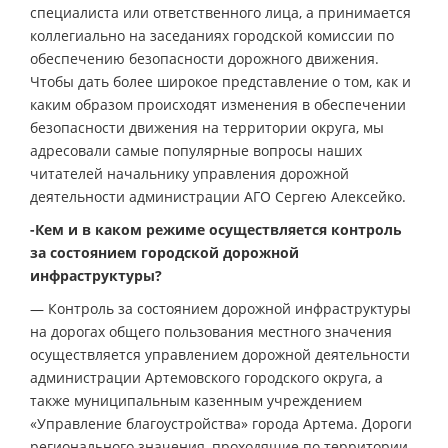
специалиста или ответственного лица, а принимается
коллегиально на заседаниях городской комиссии по
обеспечению безопасности дорожного движения.
Чтобы дать более широкое представление о том, как и
каким образом происходят изменения в обеспечении
безопасности движения на территории округа, мы
адресовали самые популярные вопросы наших
читателей начальнику управления дорожной
деятельности администрации АГО Сергею Алексейко.
-Кем и в каком режиме осуществляется контроль
за состоянием городской дорожной
инфраструктуры?
— Контроль за состоянием дорожной инфраструктуры
на дорогах общего пользования местного значения
осуществляется управлением дорожной деятельности
администрации Артемовского городского округа, а
также муниципальным казенным учреждением
«Управление благоустройства» города Артема. Дороги
регионального значения, проходящие по территории