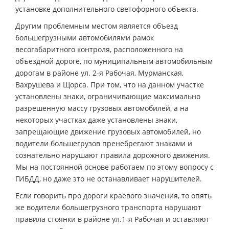
установке дополнительного светофорного объекта.
Другим проблемным местом является объезд
большегрузными автомобилями рамок
весогабаритного контроля, расположенного на
объездной дороге, по муниципальным автомобильным
дорогам в районе ул. 2-я Рабочая, Мурманская,
Вахрушева и Щорса. При том, что на данном участке
установлены знаки, ограничивающие максимально
разрешенную массу грузовых автомобилей, а на
некоторых участках даже установлены знаки,
запрещающие движение грузовых автомобилей, но
водители большегрузов пренебрегают знаками и
сознательно нарушают правила дорожного движения.
Мы на постоянной основе работаем по этому вопросу с
ГИБДД, но даже это не останавливает нарушителей.
Если говорить про дороги краевого значения, то опять
же водители большегрузного транспорта нарушают
правила стоянки в районе ул.1-я Рабочая и оставляют