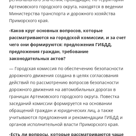
Артемовского городского округа, находятся в ведении
Министерства транспорта и дорожного хозяйства
Приморского края.
-Каков круг основных вопросов, которые
рассматриваются на городской комиссии, и за счет
чего они формируются: предложения ГИБДД,
предложения граждан, требование
законодательных актов?
— Городская комиссия по обеспечению безопасности
дорожного движения создана в целях согласования
действий по рассмотрению вопросов безопасности
дорожного движения на автомобильных дорогах в
границах Артемовского городского округа. Повестка
заседаний комиссии формируется на основании
обращений граждан и юридических лиц, а также
учитываются предложения и рекомендации ГИБДД и
органов исполнительной власти Приморского края.
-Есть ли вопросы, которые рассматриваются чаще