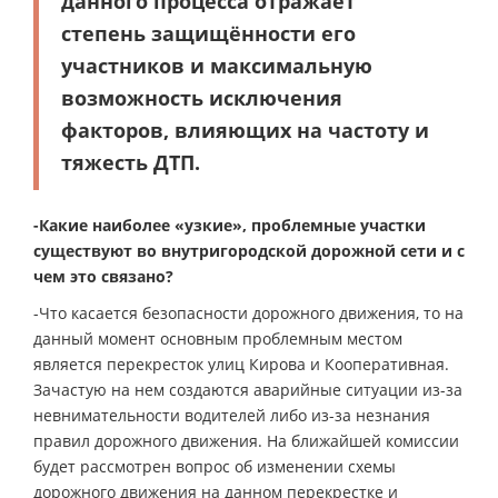
данного процесса отражает
степень защищённости его
участников и максимальную
возможность исключения
факторов, влияющих на частоту и
тяжесть ДТП.
-Какие наиболее «узкие», проблемные участки
существуют во внутригородской дорожной сети и с
чем это связано?
-Что касается безопасности дорожного движения, то на
данный момент основным проблемным местом
является перекресток улиц Кирова и Кооперативная.
Зачастую на нем создаются аварийные ситуации из-за
невнимательности водителей либо из-за незнания
правил дорожного движения. На ближайшей комиссии
будет рассмотрен вопрос об изменении схемы
дорожного движения на данном перекрестке и