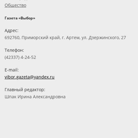
Общество
Газета «Выбор»
Адрес:
692760, Приморский край, г. Артем, ул. Дзержинского, 27
Телефон:
(42337) 4-24-52
E-mail:
vibor.gazeta@yandex.ru
Главный редактор:
Шпак Ирина Александровна