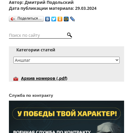
Автор: Дмитрий Подольский
Дата публикации материала: 29.03.2024
Поделиться…
Категории статей
Архив номеров (.pdf)
Служба по контракту