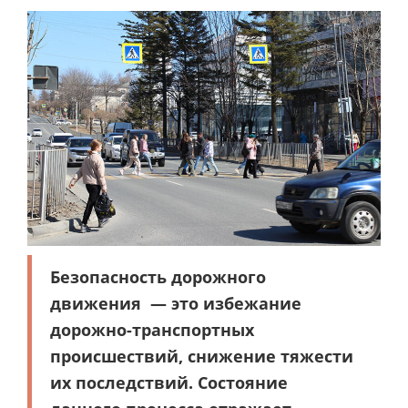
Безопасность дорожного
движения — это избежание
дорожно-транспортных
происшествий, снижение тяжести
их последствий. Состояние