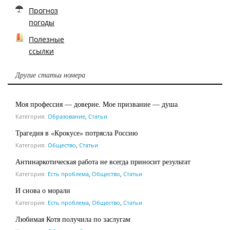
Прогноз
погоды
Полезные
ссылки
Другие статьи номера
Моя профессия — доверие. Мое призвание — душа
Категория:
Образование
,
Статьи
Трагедия в «Крокусе» потрясла Россию
Категория:
Общество
,
Статьи
Антинаркотическая работа не всегда приносит результат
Категория:
Есть проблема
,
Общество
,
Статьи
И снова о морали
Категория:
Есть проблема
,
Общество
,
Статьи
Любимая Котя получила по заслугам