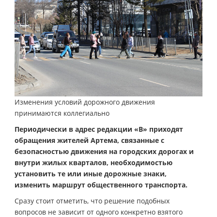
Изменения условий дорожного движения
принимаются коллегиально
Периодически в адрес редакции «В» приходят
обращения жителей Артема, связанные с
безопасностью движения на городских дорогах и
внутри жилых кварталов, необходимостью
установить те или иные дорожные знаки,
изменить маршрут общественного транспорта.
Сразу стоит отметить, что решение подобных
вопросов не зависит от одного конкретно взятого