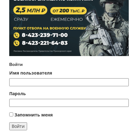
Войти
Имя пользователя
Пароль
Запомнить меня
Войти