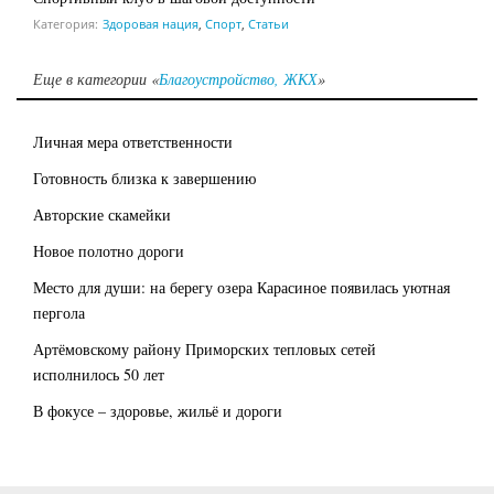
Категория:
Здоровая нация
,
Спорт
,
Статьи
Еще в категории «
Благоустройство, ЖКХ
»
Личная мера ответственности
Готовность близка к завершению
Авторские скамейки
Новое полотно дороги
Место для души: на берегу озера Карасиное появилась уютная
пергола
Артёмовскому району Приморских тепловых сетей
исполнилось 50 лет
В фокусе – здоровье, жильё и дороги