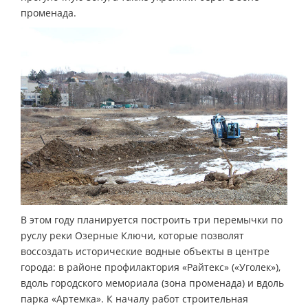
променада.
В этом году планируется построить три перемычки по
руслу реки Озерные Ключи, которые позволят
воссоздать исторические водные объекты в центре
города: в районе профилактория «Райтекс» («Уголек»),
вдоль городского мемориала (зона променада) и вдоль
парка «Артемка». К началу работ строительная