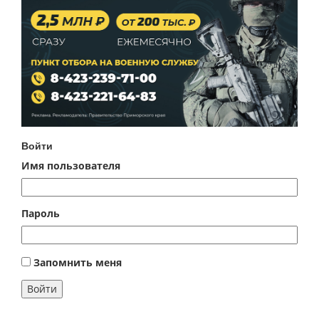
Войти
Имя пользователя
Пароль
Запомнить меня
Войти