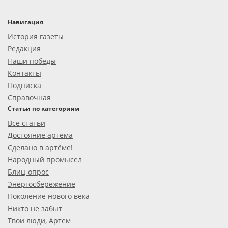
Навигация
История газеты
Редакция
Наши победы
Контакты
Подписка
Справочная
Статьи по категориям
Все статьи
Достояние артёма
Сделано в артёме!
Народный промысел
Блиц-опрос
Энергосбережение
Поколение нового века
Никто не забыт
Твои люди, Артем