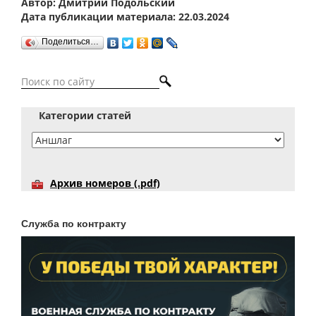
Автор: Дмитрий Подольский
Дата публикации материала: 22.03.2024
Поделиться…
Категории статей
Архив номеров (.pdf)
Служба по контракту