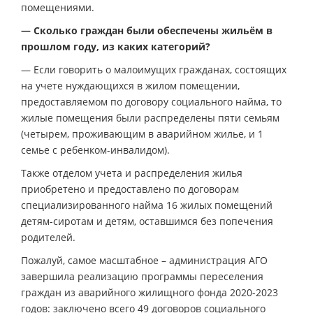
помещениями.
— Сколько граждан были обеспечены жильём в
прошлом году, из каких категорий?
— Если говорить о малоимущих гражданах, состоящих
на учете нуждающихся в жилом помещении,
предоставляемом по договору социального найма, то
жилые помещения были распределены пяти семьям
(четырем, проживающим в аварийном жилье, и 1
семье с ребенком-инвалидом).
Также отделом учета и распределения жилья
приобретено и предоставлено по договорам
специализированного найма 16 жилых помещений
детям-сиротам и детям, оставшимся без попечения
родителей.
Пожалуй, самое масштабное – администрация АГО
завершила реализацию программы переселения
граждан из аварийного жилищного фонда 2020-2023
годов: заключено всего 49 договоров социального