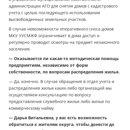
администрации АГО для снятия домов с кадастрового
учета с целью последующего использования
высвобожденных земельных участков.
В случае невозможности оперативного сноса домов
МКУ УУСМЖФ ограничивает в дома доступ и
регулярно проводит осмотры на предмет незаконного
заселения.
— Оказывается ли какая-то методическая помощь
предприятиям, независимо от форм
собственности, по вопросам распределения жилья.
— Да, конечно. В случае обращения в отдел учета и
распределения жилья каких-либо организаций мы
осуществляем консультацию по вопросу
предоставления служебного жилья либо жилья по
коммерческому найму.
— Дарья Витальевна, у вас есть возможность
обратиться к жителям округа, чтобы донести до