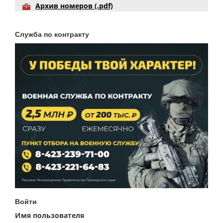
Архив номеров (.pdf)
Служба по контракту
Войти
Имя пользователя