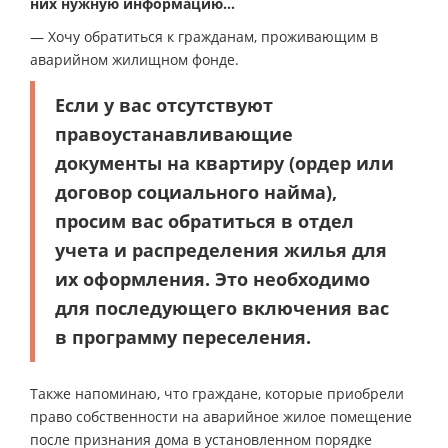
них нужную информацию…
— Хочу обратиться к гражданам, проживающим в
аварийном жилищном фонде.
Если у вас отсутствуют
правоустанавливающие
документы на квартиру (ордер или
договор социального найма),
просим вас обратиться в отдел
учета и распределения жилья для
их оформления. Это необходимо
для последующего включения вас
в программу переселения.
Также напоминаю, что граждане, которые приобрели
право собственности на аварийное жилое помещение
после признания дома в установленном порядке