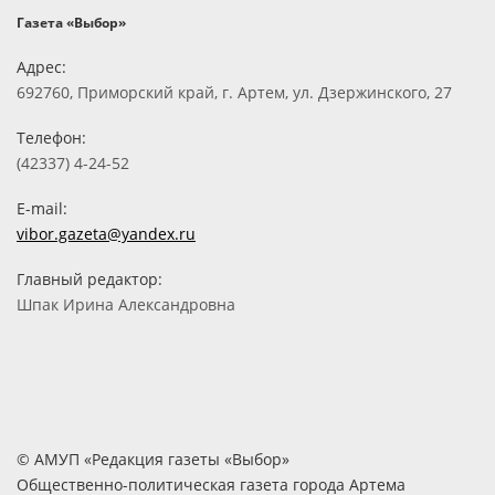
Газета «Выбор»
Адрес:
692760, Приморский край, г. Артем, ул. Дзержинского, 27
Телефон:
(42337) 4-24-52
E-mail:
vibor.gazeta@yandex.ru
Главный редактор:
Шпак Ирина Александровна
© АМУП «Редакция газеты «Выбор»
Общественно-политическая газета города Артема