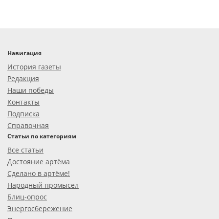
Навигация
История газеты
Редакция
Наши победы
Контакты
Подписка
Справочная
Статьи по категориям
Все статьи
Достояние артёма
Сделано в артёме!
Народный промысел
Блиц-опрос
Энергосбережение