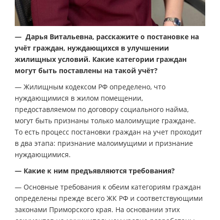
— Дарья Витальевна, расскажите о постановке на
учёт граждан, нуждающихся в улучшении
жилищных условий. Какие категории граждан
могут быть поставлены на такой учёт?
— Жилищным кодексом РФ определено, что
нуждающимися в жилом помещении,
предоставляемом по договору социального найма,
могут быть признаны только малоимущие граждане.
То есть процесс постановки граждан на учет проходит
в два этапа: признание малоимущими и признание
нуждающимися.
— Какие к ним предъявляются требования?
— Основные требования к обеим категориям граждан
определены прежде всего ЖК РФ и соответствующими
законами Приморского края. На основании этих