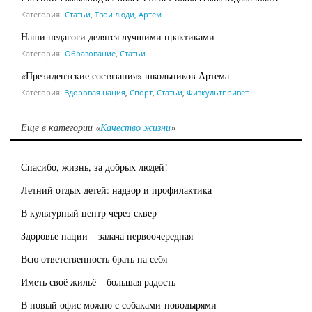
Категория:
Статьи
,
Твои люди, Артем
Наши педагоги делятся лучшими практиками
Категория:
Образование
,
Статьи
«Президентские состязания» школьников Артема
Категория:
Здоровая нация
,
Спорт
,
Статьи
,
Физкультпривет
Еще в категории «
Качество жизни
»
Спасибо, жизнь, за добрых людей!
Летний отдых детей: надзор и профилактика
В культурный центр через сквер
Здоровье нации – задача первоочередная
Всю ответственность брать на себя
Иметь своё жильё – большая радость
В новый офис можно с собаками-поводырями