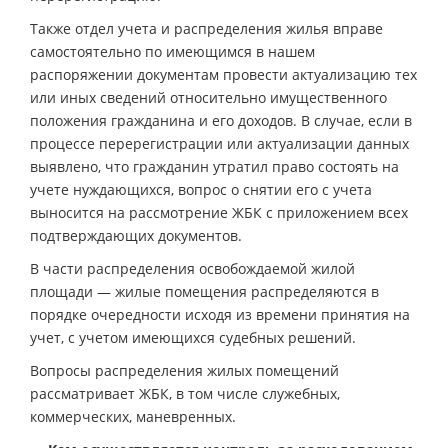
Также отдел учета и распределения жилья вправе
самостоятельно по имеющимся в нашем
распоряжении документам провести актуализацию тех
или иных сведений относительно имущественного
положения гражданина и его доходов. В случае, если в
процессе перерегистрации или актуализации данных
выявлено, что гражданин утратил право состоять на
учете нуждающихся, вопрос о снятии его с учета
выносится на рассмотрение ЖБК с приложением всех
подтверждающих документов.
В части распределения освобождаемой жилой
площади — жилые помещения распределяются в
порядке очередности исходя из времени принятия на
учет, с учетом имеющихся судебных решений.
Вопросы распределения жилых помещений
рассматривает ЖБК, в том числе служебных,
коммерческих, маневренных.