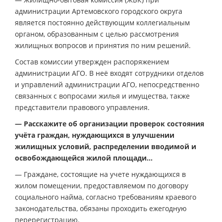
администрации Артемовского городского округа
является постоянно действующим коллегиальным
органом, образованным с целью рассмотрения
жилищных вопросов и принятия по ним решений.
Состав комиссии утвержден распоряжением
администрации АГО. В неё входят сотрудники отделов
и управлений администрации АГО, непосредственно
связанных с вопросами жилья и имущества, также
представители правового управления.
— Расскажите об организации проверок состояния
учёта граждан, нуждающихся в улучшении
жилищных условий, распределении вводимой и
освобождающейся жилой площади…
— Граждане, состоящие на учете нуждающихся в
жилом помещении, предоставляемом по договору
социального найма, согласно требованиям краевого
законодательства, обязаны проходить ежегодную
перерегистрацию.