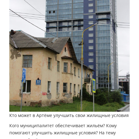
Кто может в Артёме улучшить свои жилищные условия
Кого муниципалитет обеспечивает жильём? Кому
помогают улучшить жилищные условия? На тему