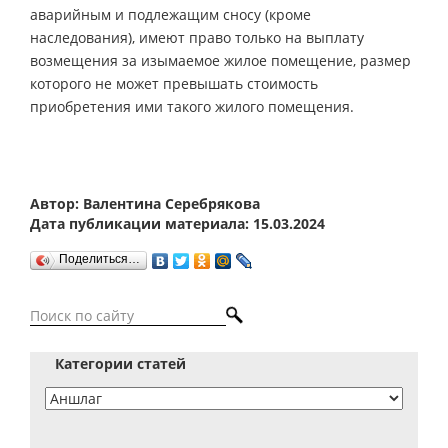
аварийным и подлежащим сносу (кроме
наследования), имеют право только на выплату
возмещения за изымаемое жилое помещение, размер
которого не может превышать стоимость
приобретения ими такого жилого помещения.
Автор: Валентина Серебрякова
Дата публикации материала: 15.03.2024
Поделиться…
Категории статей