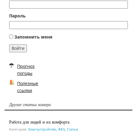
Пароль
Запомнить меня
Войти
Прогноз
погоды
Полезные
ссылки
Другие статьи номера
Работа для людей и их комфорта
Категория:
Благоустройство, ЖКХ
,
Статьи