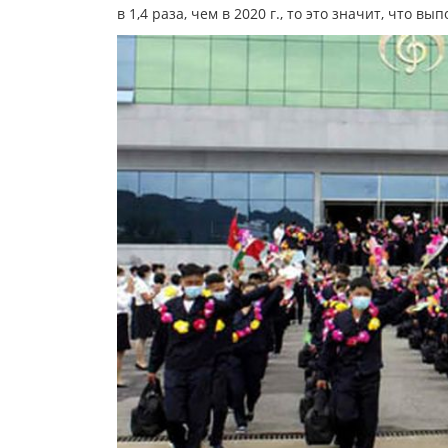
в 1,4 раза, чем в 2020 г., то это значит, что в