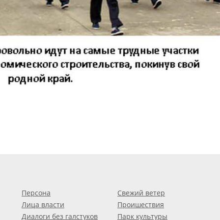
Персона
Свежий ветер
Лица власти
Проишествия
Диалоги без галстуков
Парк культуры