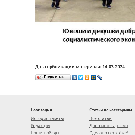
Дата публикации материала: 14-03-2024
Поделиться…
Навигация
Статьи по категориям
История газеты
Все статьи
Редакция
Достояние артёма
Наши победы
Сделано в артёме!