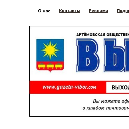
О нас
Контакты
Реклама
Подп