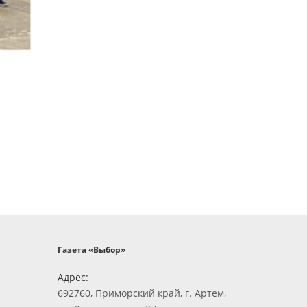
Газета «Выбор»
Адрес:
692760, Приморский край, г. Артем,