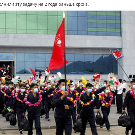
ыполнили эту задачу на 2 года раньше срока.