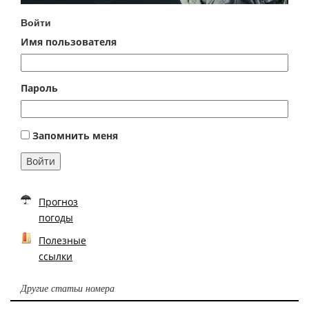
Войти
Имя пользователя
Пароль
Запомнить меня
Войти
Прогноз
погоды
Полезные
ссылки
Другие статьи номера