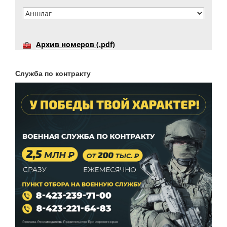
Архив номеров (.pdf)
Служба по контракту