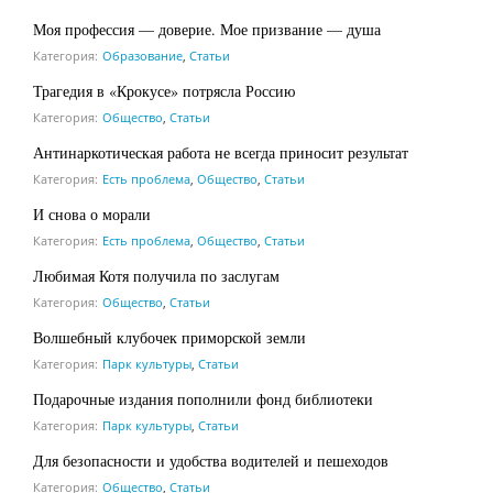
Моя профессия — доверие. Мое призвание — душа
Категория:
Образование
,
Статьи
Трагедия в «Крокусе» потрясла Россию
Категория:
Общество
,
Статьи
Антинаркотическая работа не всегда приносит результат
Категория:
Есть проблема
,
Общество
,
Статьи
И снова о морали
Категория:
Есть проблема
,
Общество
,
Статьи
Любимая Котя получила по заслугам
Категория:
Общество
,
Статьи
Волшебный клубочек приморской земли
Категория:
Парк культуры
,
Статьи
Подарочные издания пополнили фонд библиотеки
Категория:
Парк культуры
,
Статьи
Для безопасности и удобства водителей и пешеходов
Категория:
Общество
,
Статьи