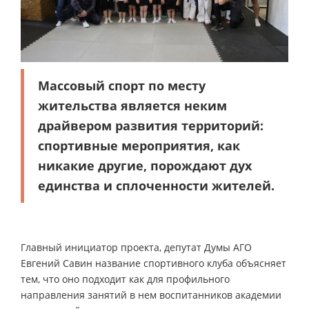
Массовый спорт по месту
жительства является неким
драйвером развития территорий:
спортивные мероприятия, как
никакие другие, порождают дух
единства и сплоченности жителей.
Главный инициатор проекта, депутат Думы АГО
Евгений Савин название спортивного клуба объясняет
тем, что оно подходит как для профильного
направления занятий в нем воспитанников академии