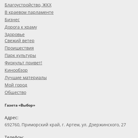
Благоустройство, ЖКХ
В краевом парламенте
Бизнес
Дорога к храму
Здоровье
Свежий ветер
Проишествия
Парк культуры
Физкульт привет!
Кинообзор
Лучшие материалы
Мой город
Общество
Газета «Выбор»
Адрес:
692760, Приморский край, г. Артем, ул. Дзержинского, 27
Телефон: