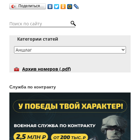
Поделиться…
Категории статей
Архив номеров (.pdf)
Служба по контракту