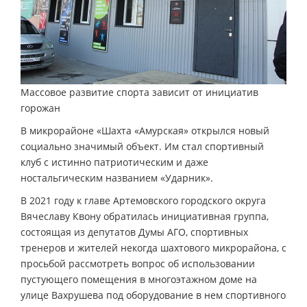
Массовое развитие спорта зависит от инициатив
горожан
В микрорайоне «Шахта «Амурская» открылся новый
социально значимый объект. Им стал спортивный
клуб с истинно патриотическим и даже
ностальгическим названием «Ударник».
В 2021 году к главе Артемовского городского округа
Вячеславу Квону обратилась инициативная группа,
состоящая из депутатов Думы АГО, спортивных
тренеров и жителей некогда шахтового микрорайона, с
просьбой рассмотреть вопрос об использовании
пустующего помещения в многоэтажном доме на
улице Вахрушева под оборудование в нем спортивного