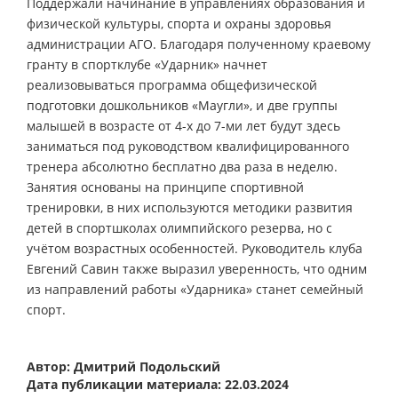
Поддержали начинание в управлениях образования и
физической культуры, спорта и охраны здоровья
администрации АГО. Благодаря полученному краевому
гранту в спортклубе «Ударник» начнет
реализовываться программа общефизической
подготовки дошкольников «Маугли», и две группы
малышей в возрасте от 4-х до 7-ми лет будут здесь
заниматься под руководством квалифицированного
тренера абсолютно бесплатно два раза в неделю.
Занятия основаны на принципе спортивной
тренировки, в них используются методики развития
детей в спортшколах олимпийского резерва, но с
учётом возрастных особенностей. Руководитель клуба
Евгений Савин также выразил уверенность, что одним
из направлений работы «Ударника» станет семейный
спорт.
Автор: Дмитрий Подольский
Дата публикации материала: 22.03.2024