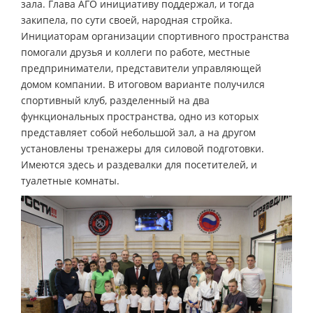
зала. Глава АГО инициативу поддержал, и тогда
закипела, по сути своей, народная стройка.
Инициаторам организации спортивного пространства
помогали друзья и коллеги по работе, местные
предприниматели, представители управляющей
домом компании. В итоговом варианте получился
спортивный клуб, разделенный на два
функциональных пространства, одно из которых
представляет собой небольшой зал, а на другом
установлены тренажеры для силовой подготовки.
Имеются здесь и раздевалки для посетителей, и
туалетные комнаты.