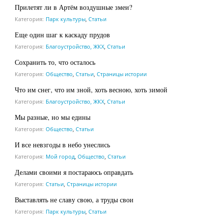
Прилетят ли в Артём воздушные змеи?
Категория:
Парк культуры
,
Статьи
Еще один шаг к каскаду прудов
Категория:
Благоустройство, ЖКХ
,
Статьи
Сохранить то, что осталось
Категория:
Общество
,
Статьи
,
Страницы истории
Что им снег, что им зной, хоть весною, хоть зимой
Категория:
Благоустройство, ЖКХ
,
Статьи
Мы разные, но мы едины
Категория:
Общество
,
Статьи
И все невзгоды в небо унеслись
Категория:
Мой город
,
Общество
,
Статьи
Делами своими я постараюсь оправдать
Категория:
Статьи
,
Страницы истории
Выставлять не славу свою, а труды свои
Категория:
Парк культуры
,
Статьи