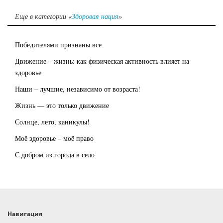
Еще в категории «
Здоровая нация
»
Победителями признаны все
Движение – жизнь: как физическая активность влияет на
здоровье
Наши – лучшие, независимо от возраста!
Жизнь — это только движение
Солнце, лето, каникулы!
Моё здоровье – моё право
С добром из города в село
Навигация