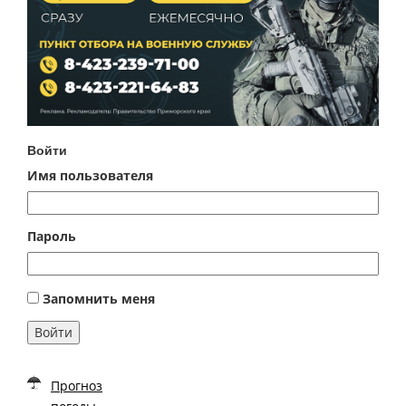
Войти
Имя пользователя
Пароль
Запомнить меня
Войти
Прогноз