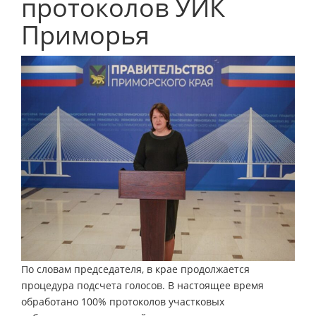
протоколов УИК
Приморья
По словам председателя, в крае продолжается
процедура подсчета голосов. В настоящее время
обработано 100% протоколов участковых