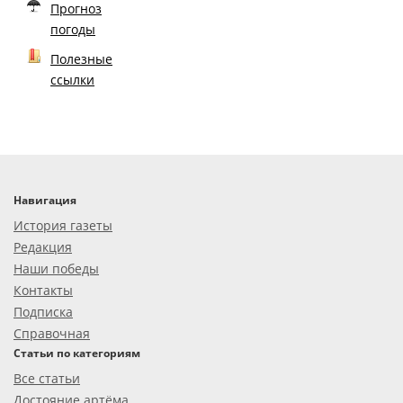
Прогноз
погоды
Полезные
ссылки
Навигация
История газеты
Редакция
Наши победы
Контакты
Подписка
Справочная
Статьи по категориям
Все статьи
Достояние артёма