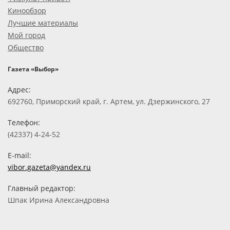
Кинообзор
Лучшие материалы
Мой город
Общество
Газета «Выбор»
Адрес:
692760, Приморский край, г. Артем, ул. Дзержинского, 27
Телефон:
(42337) 4-24-52
E-mail:
vibor.gazeta@yandex.ru
Главный редактор:
Шпак Ирина Александровна