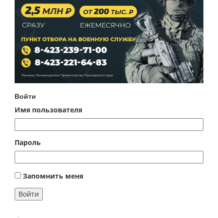
Войти
Имя пользователя
Пароль
Запомнить меня
Войти