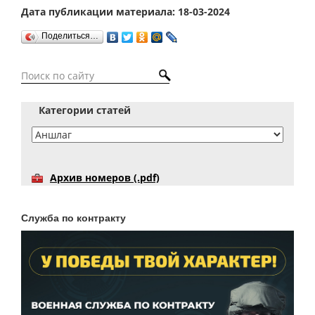
Дата публикации материала: 18-03-2024
Поделиться…
Категории статей
Архив номеров (.pdf)
Служба по контракту