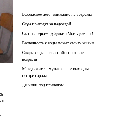
Безопасное лето: внимание на водоемы
Сюда приходят за надеждой
Станьте героем рубрики «Мой урожай»!
Беспечность у воды может стоить жизни
Спартакиада поколений: спорт вне
возраста
Мелодии лета: музыкальные выходные в
центре города
Дачники под прицелом
сь
 в
.