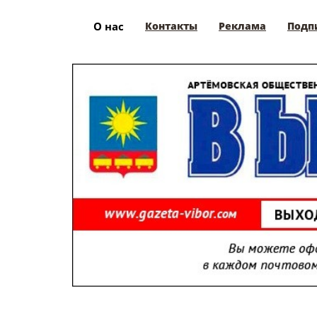
О нас
Контакты
Реклама
Подп