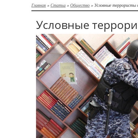
Главная
»
Статьи
»
Общество
»
Условные террористы 
Условные террори