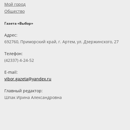
Мой город
Общество
Газета «Выбор»
Адрес:
692760, Приморский край, г. Артем, ул. Дзержинского, 27
Телефон:
(42337) 4-24-52
E-mail:
vibor.gazeta@yandex.ru
Главный редактор:
Шпак Ирина Александровна