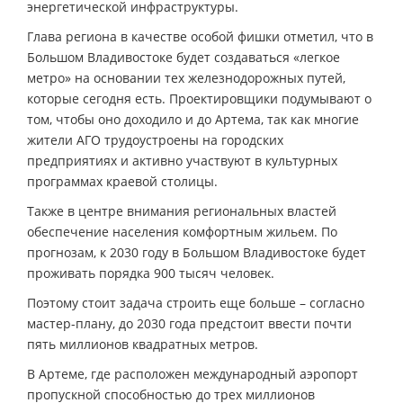
энергетической инфраструктуры.
Глава региона в качестве особой фишки отметил, что в
Большом Владивостоке будет создаваться «легкое
метро» на основании тех железнодорожных путей,
которые сегодня есть. Проектировщики подумывают о
том, чтобы оно доходило и до Артема, так как многие
жители АГО трудоустроены на городских
предприятиях и активно участвуют в культурных
программах краевой столицы.
Также в центре внимания региональных властей
обеспечение населения комфортным жильем. По
прогнозам, к 2030 году в Большом Владивостоке будет
проживать порядка 900 тысяч человек.
Поэтому стоит задача строить еще больше – согласно
мастер-плану, до 2030 года предстоит ввести почти
пять миллионов квадратных метров.
В Артеме, где расположен международный аэропорт
пропускной способностью до трех миллионов