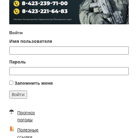
Войти
Имя пользователя
Пароль
Запомнить меня
Войти
Прогноз
погоды
Полезные
ссылки