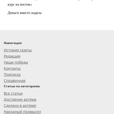
курс на восток»
Деньги вместо надела
Навигация
История газеты
Редакция
Наши победы
Контакты
Подписка
Справочная
Статьи по категориям
Все статьи
Достояние артёма
Сделано в артёме!
Народный промысел