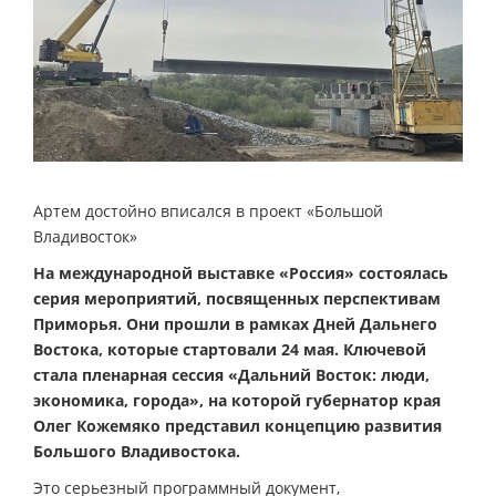
Артем достойно вписался в проект «Большой
Владивосток»
На международной выставке «Россия» состоялась
серия мероприятий, посвященных перспективам
Приморья. Они прошли в рамках Дней Дальнего
Востока, которые стартовали 24 мая. Ключевой
стала пленарная сессия «Дальний Восток: люди,
экономика, города», на которой губернатор края
Олег Кожемяко представил концепцию развития
Большого Владивостока.
Это серьезный программный документ,