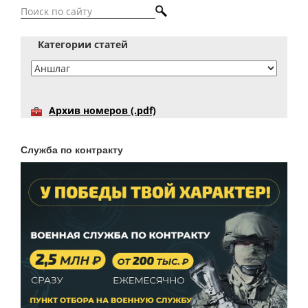
Категории статей
Архив номеров (.pdf)
Служба по контракту