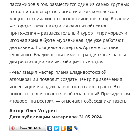
пассажиров в год, разместится один из самых крупных
в стране транспортно-логистических комплексов
мощностью миллион тонн контейнеров в год. В нашем
же городе также находится один из объектов
притяжения – развлекательный курорт «Приморье» и
игорная зона в бухте Муравьиная, где уже работают
два казино. По оценке экспертов, Артем в составе
«Большого Владивостока» имеет грандиозные шансы
для реализации самых амбициозных задач.
«Реализация мастер-плана Владивостокской
агломерации позволит создать центр привлечения
инвестиций и людей на восток со всей страны. Это
полностью вписывается в обозначенный Президентом
«поворот на восток», — отмечают собеседники газеты.
Автор: Олег Уссурин
Дата публикации материала: 31.05.2024
Поделиться…