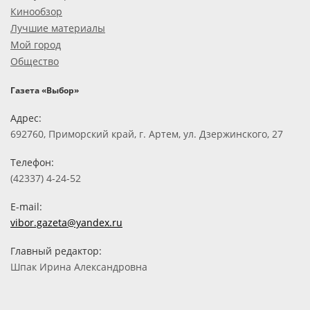
Кинообзор
Лучшие материалы
Мой город
Общество
Газета «Выбор»
Адрес:
692760, Приморский край, г. Артем, ул. Дзержинского, 27
Телефон:
(42337) 4-24-52
E-mail:
vibor.gazeta@yandex.ru
Главный редактор:
Шпак Ирина Александровна