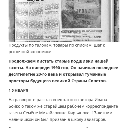
Продукты по талонам, товары по спискам. Шаг к
рыночной экономике
Продолжаем листать старые подшивки нашей
газеты. На очереди 1990 год. Он начинал последнее
десятилетие 20-го века и открывал туманные
просторы будущего великой Страны Советов.
1 ЯНВАРЯ
На развороте рассказ внештатного автора Ивана
Бойко о таком же старейшем рабочем корреспонденте
газеты Семёне Михайловиче Кирьянове. 17-летним
мальчишкой он был призван в школу авиаторов.