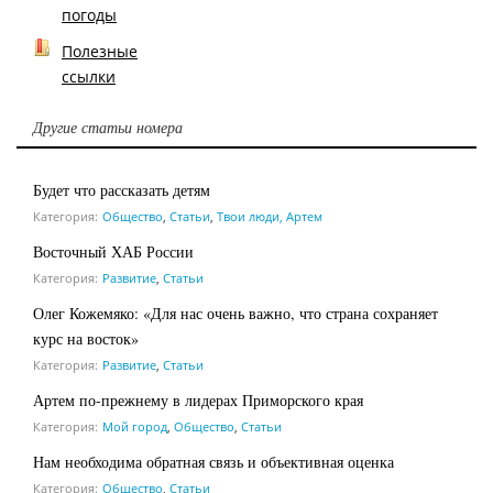
погоды
Полезные
ссылки
Другие статьи номера
Будет что рассказать детям
Категория:
Общество
,
Статьи
,
Твои люди, Артем
Восточный ХАБ России
Категория:
Развитие
,
Статьи
Олег Кожемяко: «Для нас очень важно, что страна сохраняет
курс на восток»
Категория:
Развитие
,
Статьи
Артем по-прежнему в лидерах Приморского края
Категория:
Мой город
,
Общество
,
Статьи
Нам необходима обратная связь и объективная оценка
Категория:
Общество
,
Статьи