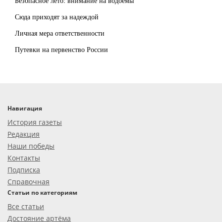
Безопасное лето: внимание на водоемы
Сюда приходят за надеждой
Личная мера ответственности
Путевки на первенство России
Навигация
История газеты
Редакция
Наши победы
Контакты
Подписка
Справочная
Статьи по категориям
Все статьи
Достояние артёма