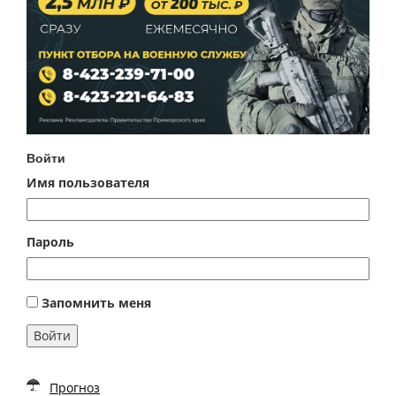
Войти
Имя пользователя
Пароль
Запомнить меня
Войти
Прогноз