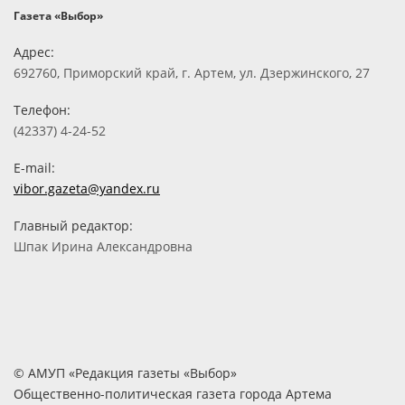
Газета «Выбор»
Адрес:
692760, Приморский край, г. Артем, ул. Дзержинского, 27
Телефон:
(42337) 4-24-52
E-mail:
vibor.gazeta@yandex.ru
Главный редактор:
Шпак Ирина Александровна
© АМУП «Редакция газеты «Выбор»
Общественно-политическая газета города Артема