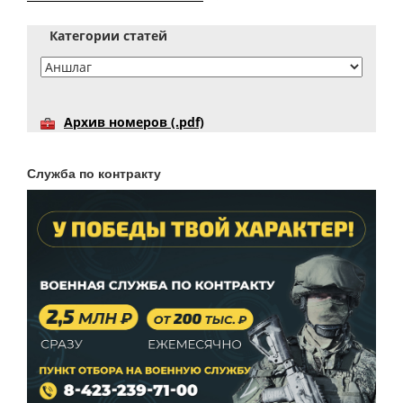
Категории статей
Архив номеров (.pdf)
Служба по контракту