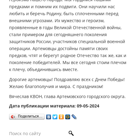
предками и помним их подвиги. Они научили нас
любить и беречь Родину, быть сплоченными перед
внешними угрозами. Их мужество и героизм,
проявленные в годы Великой Отечественной войны,
стали примером для сегодняшнего поколения
защитников России, участников специальной военной
операции. Артемовцы достойны памяти своих
предков, чтят и берегут родное Отечество так же, как и
поколение победителей. Мы все сегодня стоим плечом
к плечу, объединившись вместе.
Дорогие артемовцы! Поздравляю всех с Днем Победы!
Желаю благополучия и мира. С праздником!
Вячеслав КВОН, глава Артемовского городского округа.
Дата публикации материала: 09-05-2024
Поделиться…