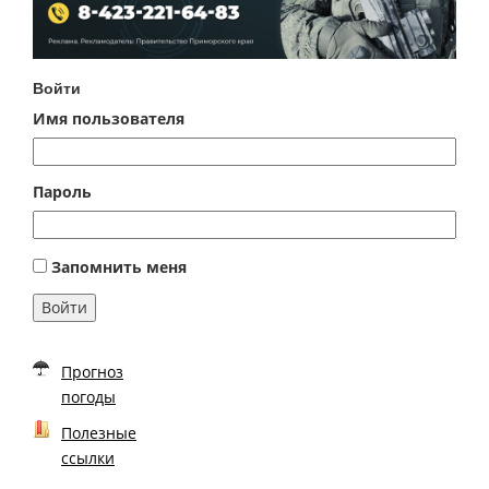
Войти
Имя пользователя
Пароль
Запомнить меня
Войти
Прогноз
погоды
Полезные
ссылки