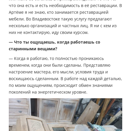
что она есть и есть необходимость в её реставрации. В
Артёме я не знаю, кто занимается реставрацией
мебели. Во Владивостоке такую услугу предлагают
несколько организаций и частных лиц. Я ни с кем из
них не контактирую, иду своим курсом.
— Что ты ощущаешь, когда работаешь со
старинными вещами?
— Когда я работаю, то полностью проникаюсь
временем, когда они были сделаны. Представляю
настроение мастера, его мысли, условия труда и
восхищаюсь сделанным. В работе над каждой деталью,
по моим ощущениям, происходит обмен знаниями
поколений на энергетическом уровне.