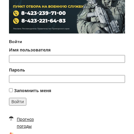
Войти
Имя пользователя
Пароль
Запомнить меня
Войти
Прогноз
погоды