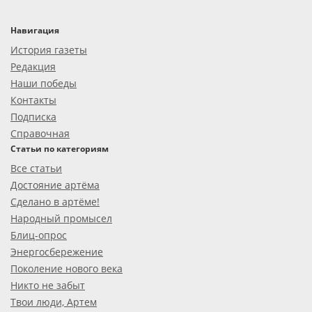
Навигация
История газеты
Редакция
Наши победы
Контакты
Подписка
Справочная
Статьи по категориям
Все статьи
Достояние артёма
Сделано в артёме!
Народный промысел
Блиц-опрос
Энергосбережение
Поколение нового века
Никто не забыт
Твои люди, Артем