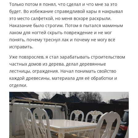
Только потом я понял, что сделал и что мне за это
будет. Во избежание справедливой кары я накрывал
это место салфеткой, но меня вскоре раскрыли.
Наказание было строгим. Потом я пытался маминым
лаком для ногтей скрыть повреждение и не мог
понять, почему треснул лак и почему не могу всё
исправить.
Уже повзрослев, я стал зарабатывать строительством
частных домов из дерева, делал деревянные
лестницы, ограждения. Начал понимать свойство
каждой древесины, материала для её обработки и
отделки.