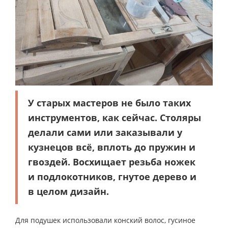
У старых мастеров не было таких
инструментов, как сейчас. Столяры
делали сами или заказывали у
кузнецов всё, вплоть до пружин и
гвоздей. Восхищает резьба ножек
и подлокотников, гнутое дерево и
в целом дизайн.
Для подушек использовали конский волос, гусиное