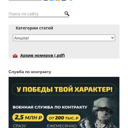
Категории статей
Архив номеров (.pdf)
Служба по контракту