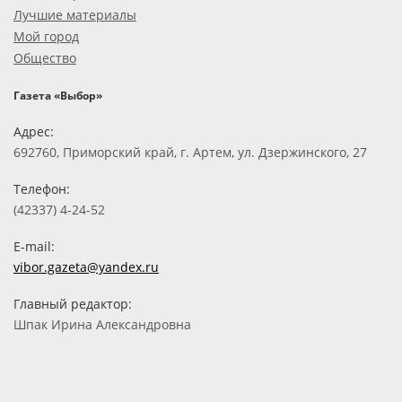
Лучшие материалы
Мой город
Общество
Газета «Выбор»
Адрес:
692760, Приморский край, г. Артем, ул. Дзержинского, 27
Телефон:
(42337) 4-24-52
E-mail:
vibor.gazeta@yandex.ru
Главный редактор:
Шпак Ирина Александровна