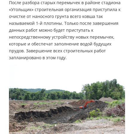
После разбора старых перемычек в районе стадиона
«Угольщик» строительная организация приступила к
очистке от наносного грунта всего ковша так
называемой 1-й плотины. Только после завершения
данных работ можно будет приступать к
непосредственному устройству новых перемычек,
которые и обеспечат заполнение водой будущих
прудов. Завершение всех строительных работ
запланировано в этом году.