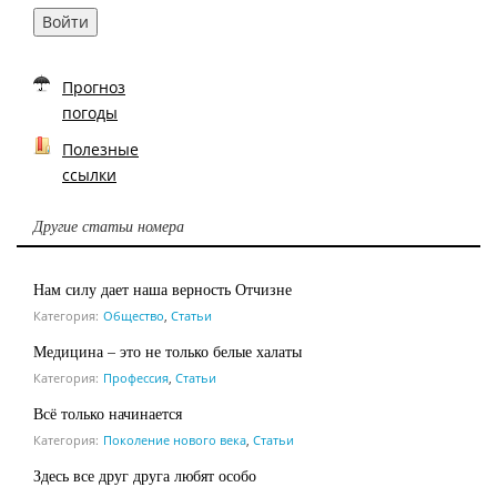
Войти
Прогноз
погоды
Полезные
ссылки
Другие статьи номера
Нам силу дает наша верность Отчизне
Категория:
Общество
,
Статьи
Медицина – это не только белые халаты
Категория:
Профессия
,
Статьи
Всё только начинается
Категория:
Поколение нового века
,
Статьи
Здесь все друг друга любят особо