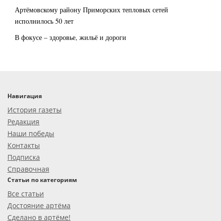
Артёмовскому району Приморских тепловых сетей
исполнилось 50 лет
В фокусе – здоровье, жильё и дороги
Навигация
История газеты
Редакция
Наши победы
Контакты
Подписка
Справочная
Статьи по категориям
Все статьи
Достояние артёма
Сделано в артёме!