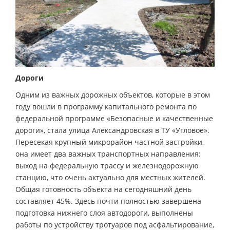
Дороги
Одним из важных дорожных объектов, которые в этом
году вошли в программу капитального ремонта по
федеральной программе «Безопасные и качественные
дороги», стала улица Александровская в ТУ «Угловое».
Пересекая крупный микрорайон частной застройки,
она имеет два важных транспортных направления:
выход на федеральную трассу и железнодорожную
станцию, что очень актуально для местных жителей.
Общая готовность объекта на сегодняшний день
составляет 45%. Здесь почти полностью завершена
подготовка нижнего слоя автодороги, выполнены
работы по устройству тротуаров под асфальтирование,