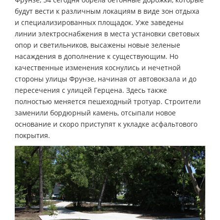
будут вести к различным локациям в виде зон отдыха
и специализированных площадок. Уже заведены
линии электроснабжения в места установки световых
опор и светильников, высажены новые зеленые
насаждения в дополнение к существующим. Но
качественные изменения коснулись и нечетной
стороны улицы Фрунзе, начиная от автовокзала и до
пересечения с улицей Герцена. Здесь также
полностью меняется пешеходный тротуар. Строители
заменили бордюрный камень, отсыпали новое
основание и скоро приступят к укладке асфальтового
покрытия.