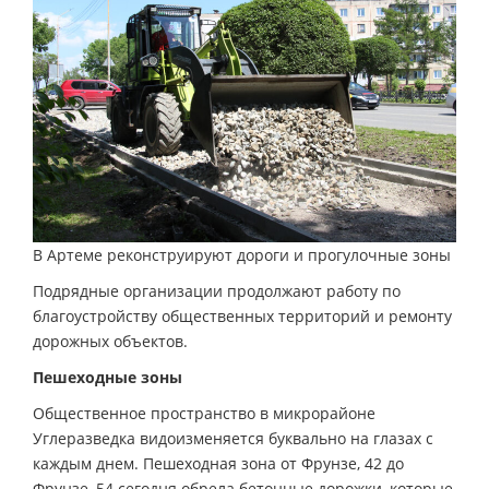
В Артеме реконструируют дороги и прогулочные зоны
Подрядные организации продолжают работу по
благоустройству общественных территорий и ремонту
дорожных объектов.
Пешеходные зоны
Общественное пространство в микрорайоне
Углеразведка видоизменяется буквально на глазах с
каждым днем. Пешеходная зона от Фрунзе, 42 до
Фрунзе, 54 сегодня обрела бетонные дорожки, которые