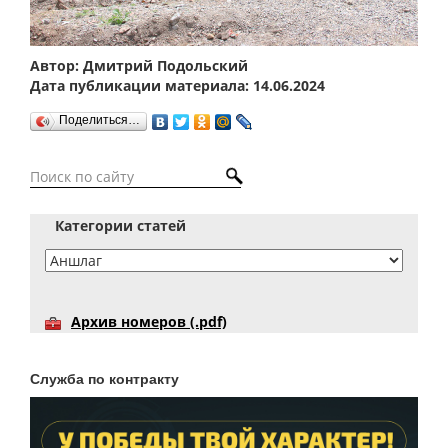
Автор: Дмитрий Подольский
Дата публикации материала: 14.06.2024
Поделиться…
Категории статей
Архив номеров (.pdf)
Служба по контракту