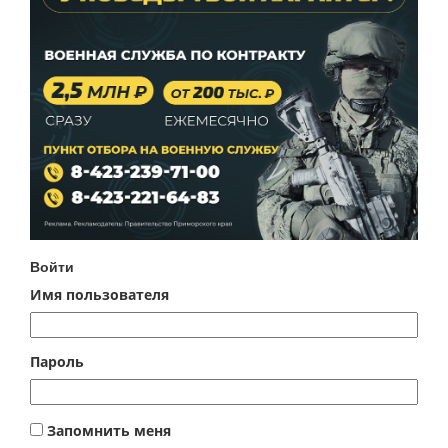
Войти
Имя пользователя
Пароль
Запомнить меня