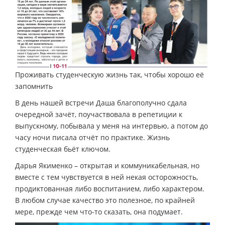
Проживать студенческую жизнь так, чтобы хорошо её
запомнить
В день нашей встречи Даша благополучно сдала
очередной зачёт, поучаствовала в репетиции к
выпускному, побывала у меня на интервью, а потом до
часу ночи писала отчёт по практике. Жизнь
студенческая бьёт ключом.
Дарья Якименко – открытая и коммуникабельная, но
вместе с тем чувствуется в ней некая осторожность,
продиктованная либо воспитанием, либо характером.
В любом случае качество это полезное, по крайней
мере, прежде чем что-то сказать, она подумает.