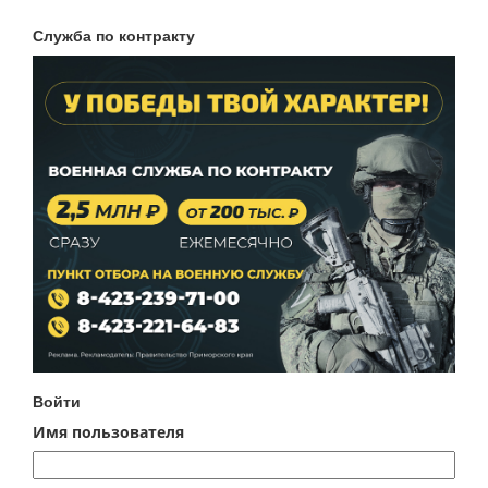
Служба по контракту
Войти
Имя пользователя