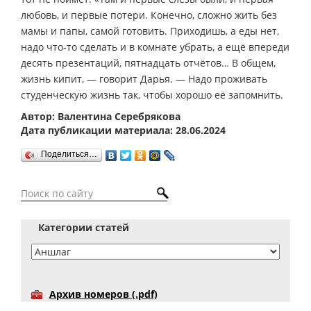
любовь, и первые потери. Конечно, сложно жить без
мамы и папы, самой готовить. Приходишь, а еды нет,
надо что-то сделать и в комнате убрать, а ещё впереди
десять презентаций, пятнадцать отчётов… В общем,
жизнь кипит, — говорит Дарья. — Надо проживать
студенческую жизнь так, чтобы хорошо её запомнить.
Автор: Валентина Серебрякова
Дата публикации материала: 28.06.2024
Поделиться…
Категории статей
Архив номеров (.pdf)