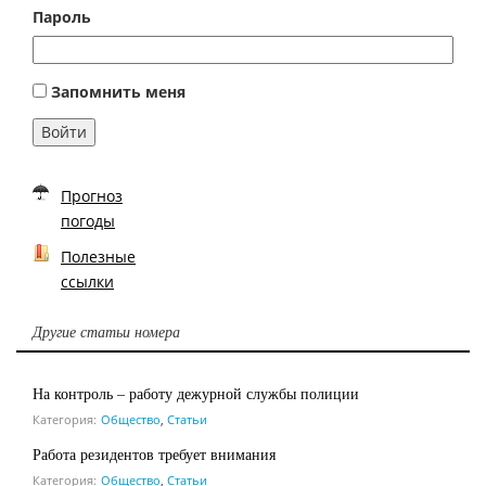
Пароль
Запомнить меня
Войти
Прогноз
погоды
Полезные
ссылки
Другие статьи номера
На контроль – работу дежурной службы полиции
Категория:
Общество
,
Статьи
Работа резидентов требует внимания
Категория:
Общество
,
Статьи