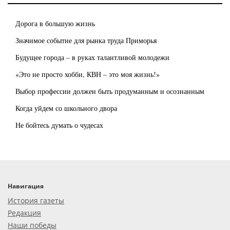
Дорога в большую жизнь
Значимое событие для рынка труда Приморья
Будущее города – в руках талантливой молодежи
«Это не просто хобби, КВН – это моя жизнь!»
Выбор профессии должен быть продуманным и осознанным
Когда уйдем со школьного двора
Не бойтесь думать о чудесах
Навигация
История газеты
Редакция
Наши победы