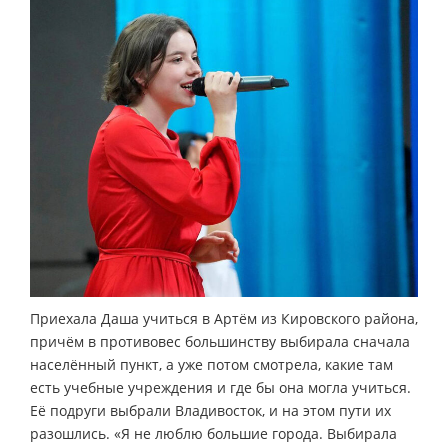
Приехала Даша учиться в Артём из Кировского района,
причём в противовес большинству выбирала сначала
населённый пункт, а уже потом смотрела, какие там
есть учебные учреждения и где бы она могла учиться.
Её подруги выбрали Владивосток, и на этом пути их
разошлись. «Я не люблю большие города. Выбирала