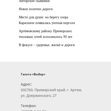
Авторские скамейки
Новое полотно дороги
Место для души: на берегу озера
Карасиное появилась уютная пергола
Артёмовскому району Приморских
тепловых сетей исполнилось 50 лет
В фокусе – здоровье, жильё и дороги
Газета «Выбор»
Адрес:
692760, Приморский край, г. Артем,
ул. Дзержинского, 27
Телефон: