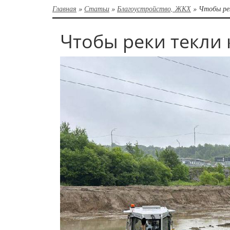
Главная
»
Статьи
»
Благоустройство, ЖКХ
»
Чтобы ре
Чтобы реки текли 