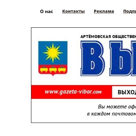
О нас
Контакты
Реклама
Подп