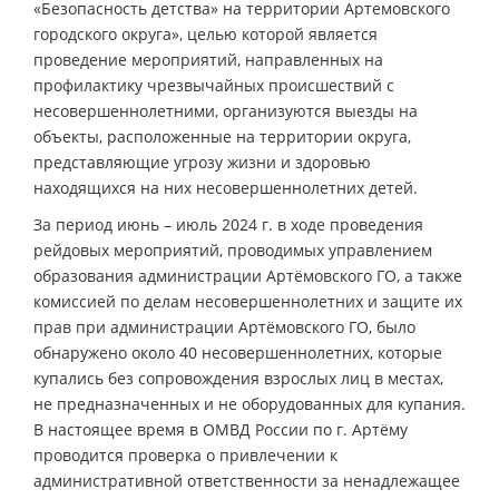
«Безопасность детства» на территории Артемовского
городского округа», целью которой является
проведение мероприятий, направленных на
профилактику чрезвычайных происшествий с
несовершеннолетними, организуются выезды на
объекты, расположенные на территории округа,
представляющие угрозу жизни и здоровью
находящихся на них несовершеннолетних детей.
За период июнь – июль 2024 г. в ходе проведения
рейдовых мероприятий, проводимых управлением
образования администрации Артёмовского ГО, а также
комиссией по делам несовершеннолетних и защите их
прав при администрации Артёмовского ГО, было
обнаружено около 40 несовершеннолетних, которые
купались без сопровождения взрослых лиц в местах,
не предназначенных и не оборудованных для купания.
В настоящее время в ОМВД России по г. Артёму
проводится проверка о привлечении к
административной ответственности за ненадлежащее