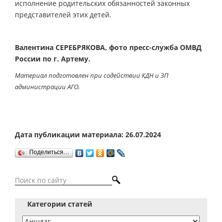
исполнение родительских обязанностей законных
представителей этих детей.
Валентина СЕРЕБРЯКОВА, фото пресс-служба ОМВД
России по г. Артему.
Материал подготовлен при содействии КДН и ЗП
администрации АГО.
Дата публикации материала: 26.07.2024
Поделиться…
Категории статей