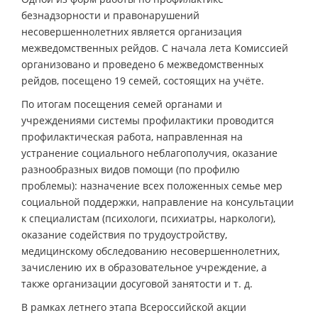
безнадзорности и правонарушений
несовершеннолетних является организация
межведомственных рейдов. С начала лета Комиссией
организовано и проведено 6 межведомственных
рейдов, посещено 19 семей, состоящих на учёте.
По итогам посещения семей органами и
учреждениями системы профилактики проводится
профилактическая работа, направленная на
устранение социального неблагополучия, оказание
разнообразных видов помощи (по профилю
проблемы): назначение всех положенных семье мер
социальной поддержки, направление на консультации
к специалистам (психологи, психиатры, наркологи),
оказание содействия по трудоустройству,
медицинскому обследованию несовершеннолетних,
зачислению их в образовательное учреждение, а
также организации досуговой занятости и т. д.
В рамках летнего этапа Всероссийской акции