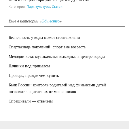
Категория:
Парк культуры
,
Статьи
Еще в категории «
Общество
»
Беспечность у воды может стоить жизни
Спартакиада поколений: спорт вне возраста
Мелодии лета: музыкальные выходные в центре города
Дачники под прицелом
Проверь, прежде чем купить
Банк России: контроль родителей над финансами детей
позволит защитить их от мошенников
Спрашивали — отвечаем