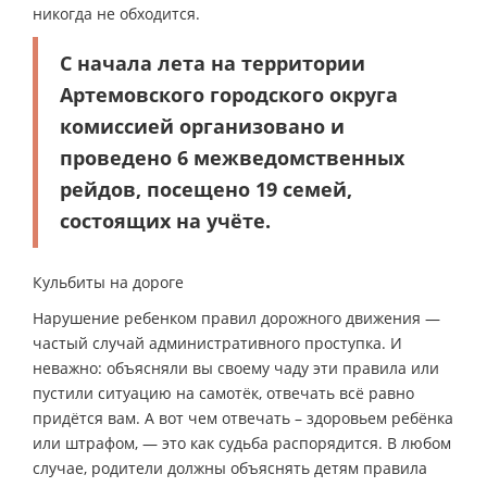
никогда не обходится.
С начала лета на территории
Артемовского городского округа
комиссией организовано и
проведено 6 межведомственных
рейдов, посещено 19 семей,
состоящих на учёте.
Кульбиты на дороге
Нарушение ребенком правил дорожного движения —
частый случай административного проступка. И
неважно: объясняли вы своему чаду эти правила или
пустили ситуацию на самотёк, отвечать всё равно
придётся вам. А вот чем отвечать – здоровьем ребёнка
или штрафом, — это как судьба распорядится. В любом
случае, родители должны объяснять детям правила