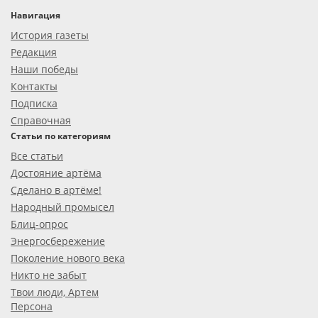
Навигация
История газеты
Редакция
Наши победы
Контакты
Подписка
Справочная
Статьи по категориям
Все статьи
Достояние артёма
Сделано в артёме!
Народный промысел
Блиц-опрос
Энергосбережение
Поколение нового века
Никто не забыт
Твои люди, Артем
Персона