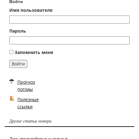
Войти
Имя пользователя
Пароль
Запомнить меня
Войти
Прогноз
погоды
Полезные
ссылки
Другие статьи номера
День трудолюбивых и сильных