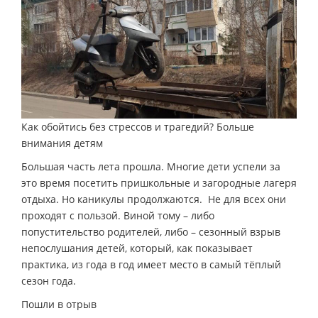
Как обойтись без стрессов и трагедий? Больше
внимания детям
Большая часть лета прошла. Многие дети успели за
это время посетить пришкольные и загородные лагеря
отдыха. Но каникулы продолжаются. Не для всех они
проходят с пользой. Виной тому – либо
попустительство родителей, либо – сезонный взрыв
непослушания детей, который, как показывает
практика, из года в год имеет место в самый тёплый
сезон года.
Пошли в отрыв