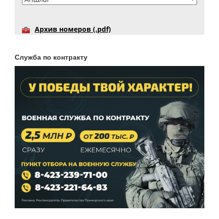
Архив номеров (.pdf)
Служба по контракту