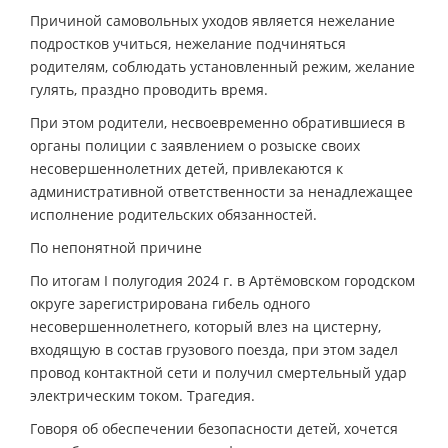
Причиной самовольных уходов является нежелание
подростков учиться, нежелание подчиняться
родителям, соблюдать установленный режим, желание
гулять, праздно проводить время.
При этом родители, несвоевременно обратившиеся в
органы полиции с заявлением о розыске своих
несовершеннолетних детей, привлекаются к
административной ответственности за ненадлежащее
исполнение родительских обязанностей.
По непонятной причине
По итогам I полугодия 2024 г. в Артёмовском городском
округе зарегистрирована гибель одного
несовершеннолетнего, который влез на цистерну,
входящую в состав грузового поезда, при этом задел
провод контактной сети и получил смертельный удар
электрическим током. Трагедия.
Говоря об обеспечении безопасности детей, хочется