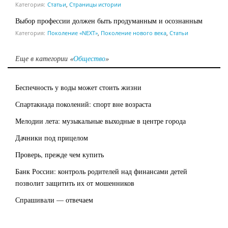
Категория:
Статьи
,
Страницы истории
Выбор профессии должен быть продуманным и осознанным
Категория:
Поколение «NEXT»
,
Поколение нового века
,
Статьи
Еще в категории «
Общество
»
Беспечность у воды может стоить жизни
Спартакиада поколений: спорт вне возраста
Мелодии лета: музыкальные выходные в центре города
Дачники под прицелом
Проверь, прежде чем купить
Банк России: контроль родителей над финансами детей
позволит защитить их от мошенников
Спрашивали — отвечаем