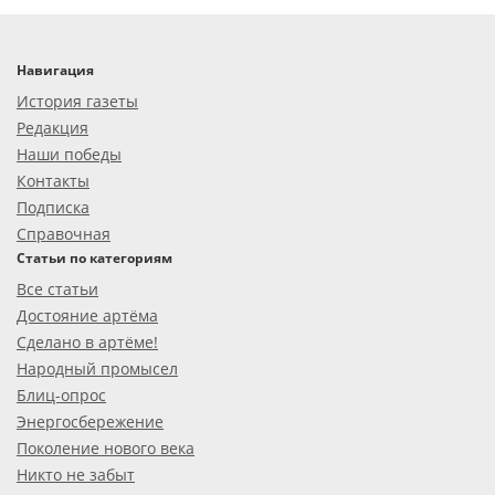
Навигация
История газеты
Редакция
Наши победы
Контакты
Подписка
Справочная
Статьи по категориям
Все статьи
Достояние артёма
Сделано в артёме!
Народный промысел
Блиц-опрос
Энергосбережение
Поколение нового века
Никто не забыт