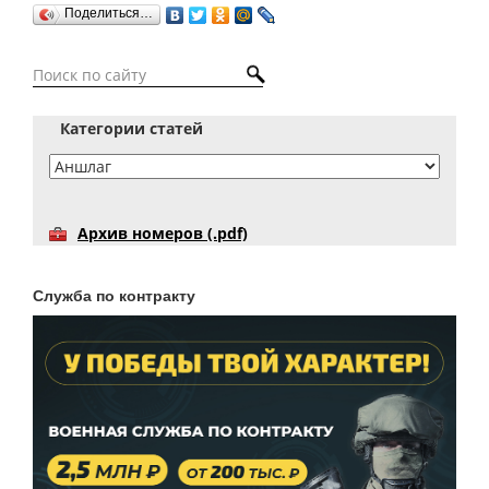
Поделиться…
Категории статей
Архив номеров (.pdf)
Служба по контракту