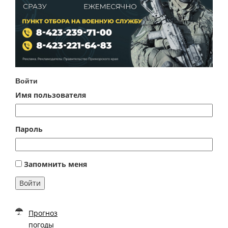
Войти
Имя пользователя
Пароль
Запомнить меня
Войти
Прогноз
погоды