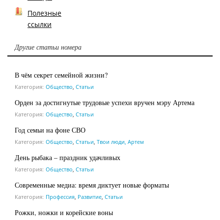
Полезные
ссылки
Другие статьи номера
В чём секрет семейной жизни?
Категория:
Общество
,
Статьи
Орден за достигнутые трудовые успехи вручен мэру Артема
Категория:
Общество
,
Статьи
Год семьи на фоне СВО
Категория:
Общество
,
Статьи
,
Твои люди, Артем
День рыбака – праздник удачливых
Категория:
Общество
,
Статьи
Современные медиа: время диктует новые форматы
Категория:
Профессия
,
Развитие
,
Статьи
Рожки, ножки и корейские воны