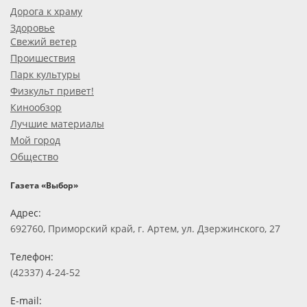
Дорога к храму
Здоровье
Свежий ветер
Проишествия
Парк культуры
Физкульт привет!
Кинообзор
Лучшие материалы
Мой город
Общество
Газета «Выбор»
Адрес:
692760, Приморский край, г. Артем, ул. Дзержинского, 27
Телефон:
(42337) 4-24-52
E-mail: