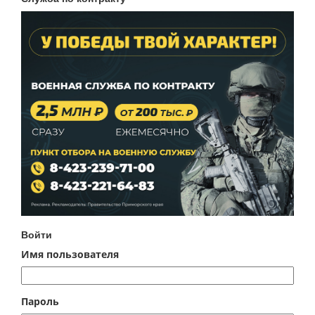
Войти
Имя пользователя
Пароль