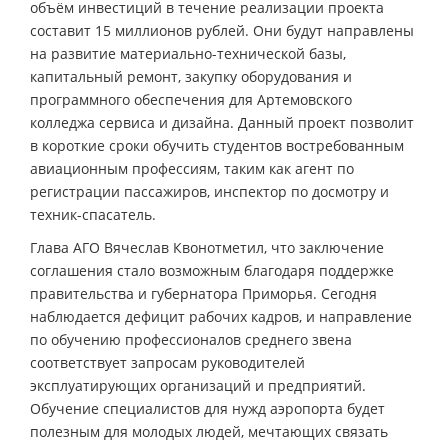
объём инвестиций в течение реализации проекта
составит 15 миллионов рублей. Они будут направлены
на развитие материально-технической базы,
капитальный ремонт, закупку оборудования и
программного обеспечения для Артемовского
колледжа сервиса и дизайна. Данный проект позволит
в короткие сроки обучить студентов востребованным
авиационным профессиям, таким как агент по
регистрации пассажиров, инспектор по досмотру и
техник-спасатель.
Глава АГО Вячеслав Квонотметил, что заключение
соглашения стало возможным благодаря поддержке
правительства и губернатора Приморья. Сегодня
наблюдается дефицит рабочих кадров, и направление
по обучению профессионалов среднего звена
соответствует запросам руководителей
эксплуатирующих организаций и предприятий.
Обучение специалистов для нужд аэропорта будет
полезным для молодых людей, мечтающих связать