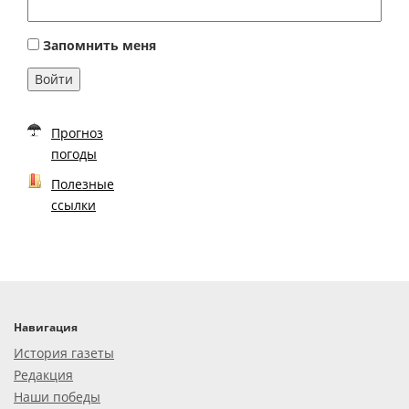
Запомнить меня
Войти
Прогноз
погоды
Полезные
ссылки
Навигация
История газеты
Редакция
Наши победы