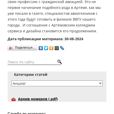
свою профессию с гражданской авиацией. Это не
первое начинание подобного рода в Артёме, как мы
уже писали в газете, специалистов авиатехников с
этого года будут готовить в филиале ВВГУ нашего
города. И соглашение с Артёмовским колледжем
сервиса и дизайна становится его продолжением.
Дата публикации материала: 30-08-2024
Поделиться…
Категории статей
Архив номеров (.pdf)
Служба по контракту