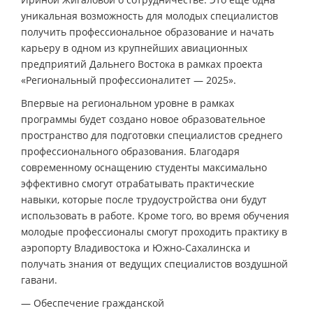
уникальная возможность для молодых специалистов
получить профессиональное образование и начать
карьеру в одном из крупнейших авиационных
предприятий Дальнего Востока в рамках проекта
«Региональный профессионалитет — 2025».
Впервые на региональном уровне в рамках
программы будет создано новое образовательное
пространство для подготовки специалистов среднего
профессионального образования. Благодаря
современному оснащению студенты максимально
эффективно смогут отрабатывать практические
навыки, которые после трудоустройства они будут
использовать в работе. Кроме того, во время обучения
молодые профессионалы смогут проходить практику в
аэропорту Владивостока и Южно-Сахалинска и
получать знания от ведущих специалистов воздушной
гавани.
— Обеспечение гражданской