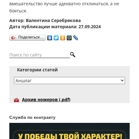
вмешательство лучше адекватно откликаться, а не
бояться.
Автор: Валентина Серебрякова
Дата публикации материала: 27.09.2024
Поделиться…
Категории статей
Архив номеров (.pdf)
Служба по контракту