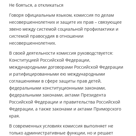
Не бояться, а откликаться
Говоря официальным языком, комиссия по делам
несовершеннолетних и защите их прав – связующее
звено между системой социальной профилактики и
системой правосудия в отношении
несовершеннолетних.
В своей деятельности комиссия руководствуется:
Конституцией Российской Федерации,
международными договорами Российской Федерации
и ратифицированными ею международными
соглашениями в сфере защиты прав детей,
федеральными конституционными законами,
федеральными законами, актами Президента
Российской Федерации и правительства Российской
Федерации, а также законами и актами Приморского
края.
В современных условиях комиссия выполняет не
только административные функции, но и решает