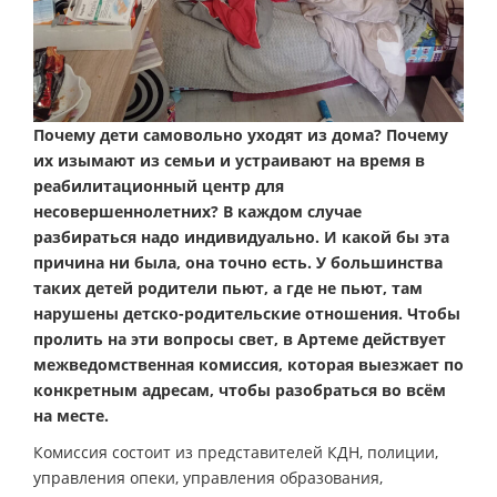
Почему дети самовольно уходят из дома? Почему
их изымают из семьи и устраивают на время в
реабилитационный центр для
несовершеннолетних? В каждом случае
разбираться надо индивидуально. И какой бы эта
причина ни была, она точно есть. У большинства
таких детей родители пьют, а где не пьют, там
нарушены детско-родительские отношения. Чтобы
пролить на эти вопросы свет, в Артеме действует
межведомственная комиссия, которая выезжает по
конкретным адресам, чтобы разобраться во всём
на месте.
Комиссия состоит из представителей КДН, полиции,
управления опеки, управления образования,