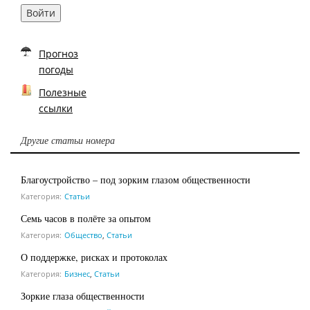
Войти
Прогноз
погоды
Полезные
ссылки
Другие статьи номера
Благоустройство – под зорким глазом общественности
Категория:
Статьи
Семь часов в полёте за опытом
Категория:
Общество
,
Статьи
О поддержке, рисках и протоколах
Категория:
Бизнес
,
Статьи
Зоркие глаза общественности