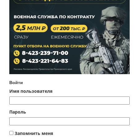
Войти
Имя пользователя
Пароль
Запомнить меня