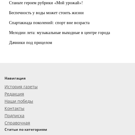
Станьте героем рубрики «Мой урожай»!
Беспечность у воды может стоить жизни
Спартакиада поколений: спорт вне возраста
Мелодии лета: музыкальные выходные в центре города
Дачники под прицелом
Навигация
История газеты
Редакция
Наши победы
Контакты
Подписка
Справочная
Статьи по категориям