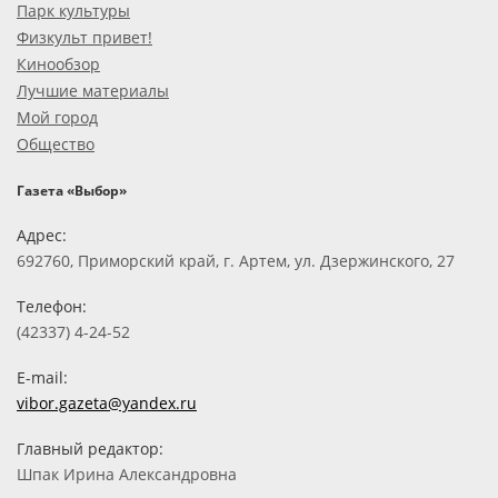
Парк культуры
Физкульт привет!
Кинообзор
Лучшие материалы
Мой город
Общество
Газета «Выбор»
Адрес:
692760, Приморский край, г. Артем, ул. Дзержинского, 27
Телефон:
(42337) 4-24-52
E-mail:
vibor.gazeta@yandex.ru
Главный редактор:
Шпак Ирина Александровна