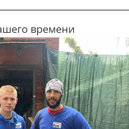
нашего времени