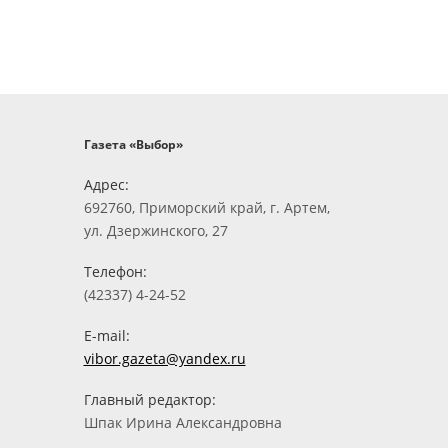
Газета «Выбор»
Адрес:
692760, Приморский край, г. Артем,
ул. Дзержинского, 27
Телефон:
(42337) 4-24-52
E-mail:
vibor.gazeta@yandex.ru
Главный редактор:
Шпак Ирина Александровна