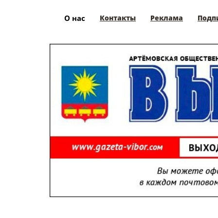
О нас
Контакты
Реклама
Подп