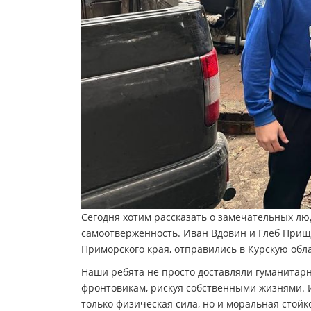
Сегодня хотим рассказать о замечательных лю
самоотверженность. Иван Вдовин и Глеб Прищ
Приморского края, отправились в Курскую обл
Наши ребята не просто доставляли гуманитар
фронтовикам, рискуя собственными жизнями. И
только физическая сила, но и моральная стойк