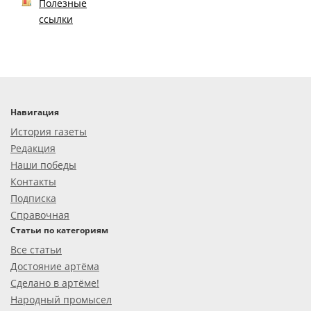
Полезные
ссылки
Навигация
История газеты
Редакция
Наши победы
Контакты
Подписка
Справочная
Статьи по категориям
Все статьи
Достояние артёма
Сделано в артёме!
Народный промысел