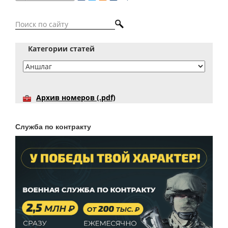
Категории статей
Архив номеров (.pdf)
Служба по контракту