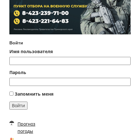
Войти
Имя пользователя
Пароль
Запомнить меня
Войти
Прогноз
погоды