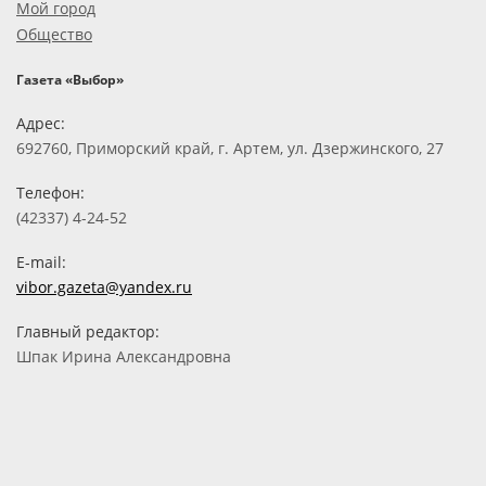
Мой город
Общество
Газета «Выбор»
Адрес:
692760, Приморский край, г. Артем, ул. Дзержинского, 27
Телефон:
(42337) 4-24-52
E-mail:
vibor.gazeta@yandex.ru
Главный редактор:
Шпак Ирина Александровна