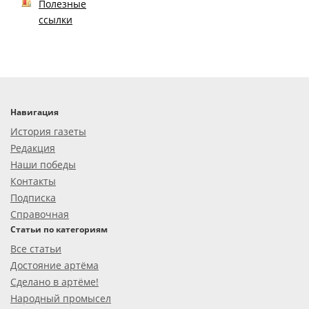
Полезные
ссылки
Навигация
История газеты
Редакция
Наши победы
Контакты
Подписка
Справочная
Статьи по категориям
Все статьи
Достояние артёма
Сделано в артёме!
Народный промысел