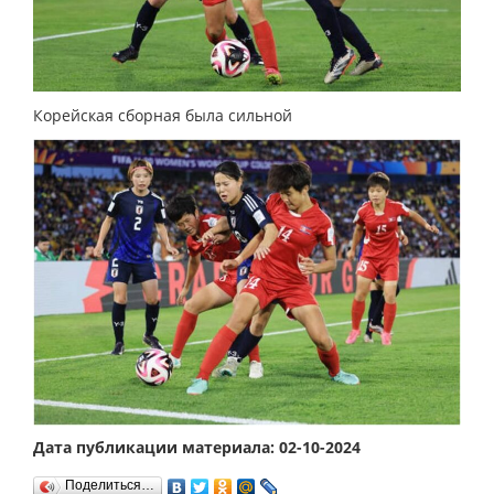
Корейская сборная была сильной
Дата публикации материала: 02-10-2024
Поделиться…