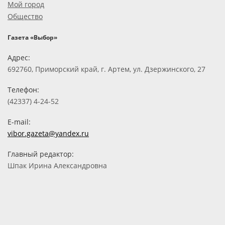
Мой город
Общество
Газета «Выбор»
Адрес:
692760, Приморский край, г. Артем, ул. Дзержинского, 27
Телефон:
(42337) 4-24-52
E-mail:
vibor.gazeta@yandex.ru
Главный редактор:
Шпак Ирина Александровна