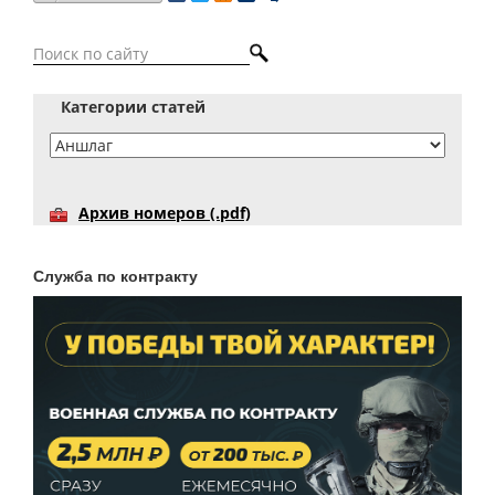
Категории статей
Архив номеров (.pdf)
Служба по контракту