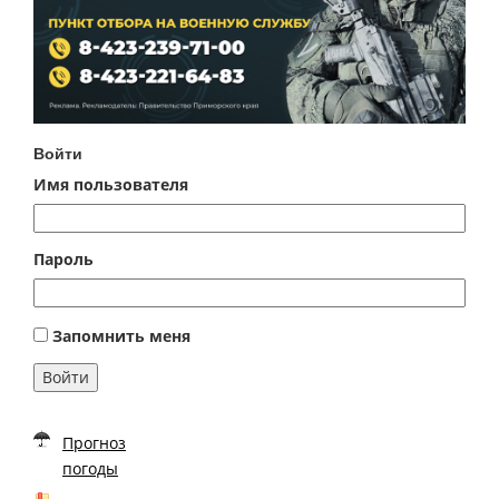
Войти
Имя пользователя
Пароль
Запомнить меня
Войти
Прогноз
погоды