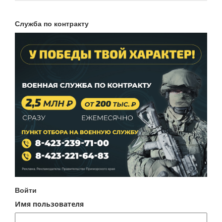
Служба по контракту
Войти
Имя пользователя