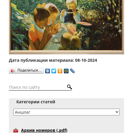
Дата публикации материала: 08-10-2024
Поделиться…
Категории статей
Архив номеров (.pdf)