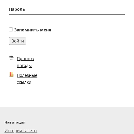
Пароль
Запомнить меня
Войти
Прогноз
погоды
Полезные
ссылки
Навигация
История газеты