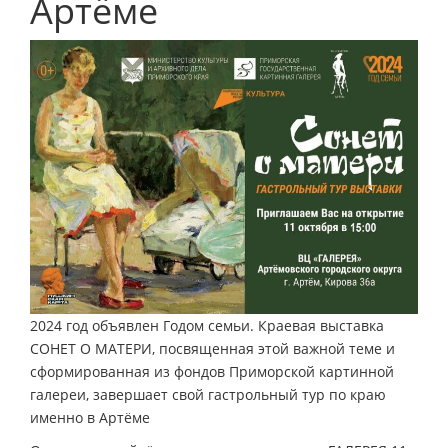
Артёме
2024 год объявлен Годом семьи. Краевая выставка
СОНЕТ О МАТЕРИ, посвященная этой важной теме и
сформированная из фондов Приморской картинной
галереи, завершает свой гастрольный тур по краю
именно в Артёме