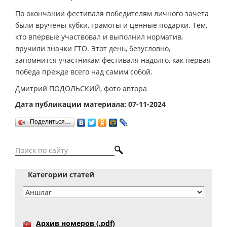
По окончании фестиваля победителям личного зачета
были вручены кубки, грамоты и ценные подарки. Тем,
кто впервые участвовал и выполнил норматив,
вручили значки ГТО. Этот день, безусловно,
запомнится участникам фестиваля надолго, как первая
победа прежде всего над самим собой.
Дмитрий ПОДОЛЬСКИЙ, фото автора
Дата публикации материала: 07-11-2024
Поделиться…
Категории статей
Архив номеров (.pdf)