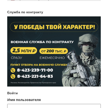
Служба по контракту
Войти
Имя пользователя