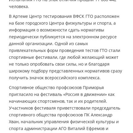
человека.
В Артеме Центр тестирования ВФСК ГТО расположен
на базе городского Центра физкультуры и спорта, а
информация о возможности сдать нормативы
периодически публикуется на электронном ресурсе
данной организации. Одной из самых
привлекательных форм проведения тестов ГТО стали
спортивные фестивали, где любой желающий может
не только опробовать свои силы, но и благодаря
широкому подбору представленных нормативов сразу
получить значок всероссийского комплекса.
Спортивное общество профсоюзов Приморья
пригласило на фестиваль «Россия в движении» как
начинающих спортсменов, так и их родителей.
Участников фестиваля приветствовали председатель
спортивного общества профсоюзов ПК Александр
Хван, начальник управления физической культуры и
спорта администрации АГО Виталий Ефремов и