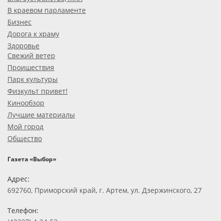
В краевом парламенте
Бизнес
Дорога к храму
Здоровье
Свежий ветер
Проишествия
Парк культуры
Физкульт привет!
Кинообзор
Лучшие материалы
Мой город
Общество
Газета «Выбор»
Адрес:
692760, Приморский край, г. Артем, ул. Дзержинского, 27
Телефон: