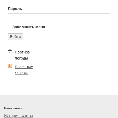
Пароль
Запомнить меня
Войти
Прогноз
погоды
Полезные
ссылки
Навигация
История газеты