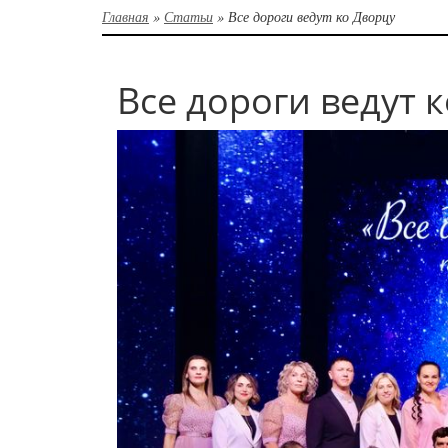
Главная
»
Статьи
»
Все дороги ведут ко Дворцу
Все дороги ведут 