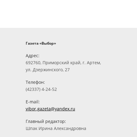
Газета «Выбор»
Адрес:
692760, Приморский край, г. Артем,
ул. Дзержинского, 27
Телефон:
(42337) 4-24-52
E-mail:
vibor.gazeta@yandex.ru
Главный редактор:
Шпак Ирина Александровна