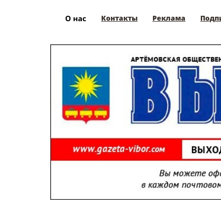
О нас
Контакты
Реклама
Подп