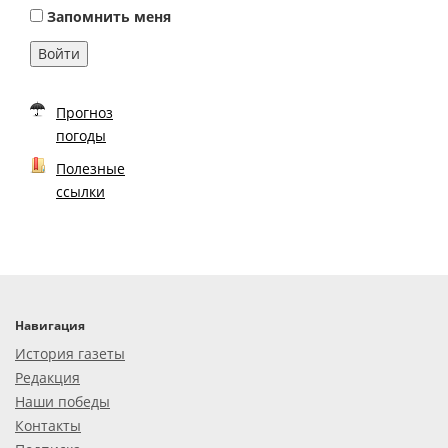
Запомнить меня
Войти
Прогноз
погоды
Полезные
ссылки
Навигация
История газеты
Редакция
Наши победы
Контакты