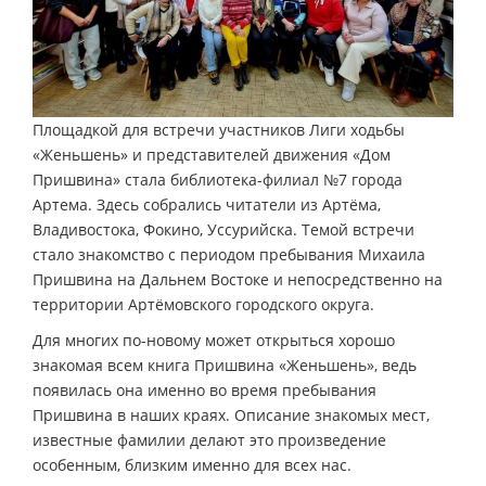
Площадкой для встречи участников Лиги ходьбы
«Женьшень» и представителей движения «Дом
Пришвина» стала библиотека-филиал №7 города
Артема. Здесь собрались читатели из Артёма,
Владивостока, Фокино, Уссурийска. Темой встречи
стало знакомство с периодом пребывания Михаила
Пришвина на Дальнем Востоке и непосредственно на
территории Артёмовского городского округа.
Для многих по-новому может открыться хорошо
знакомая всем книга Пришвина «Женьшень», ведь
появилась она именно во время пребывания
Пришвина в наших краях. Описание знакомых мест,
известные фамилии делают это произведение
особенным, близким именно для всех нас.