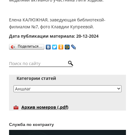
Елена КАЛЮЖНАЯ, заведующая библиотекой-
филиалом №7, фото Клавдии Купреевой.
Дата публикации материала: 20-12-2024
Поделиться…
Категории статей
Архив номеров (.pdf)
Служба по контракту