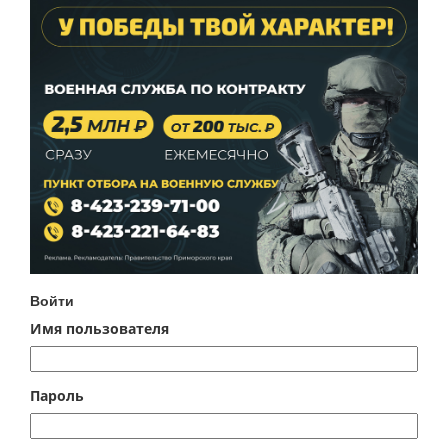
Войти
Имя пользователя
Пароль