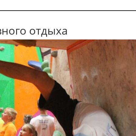
вного отдыха