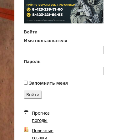
Войти
Имя пользователя
Пароль
Запомнить меня
Войти
Прогноз
погоды
Полезные
ссылки