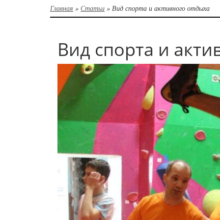
Главная
»
Статьи
»
Вид спорта и активного отдыха
Вид спорта и акти