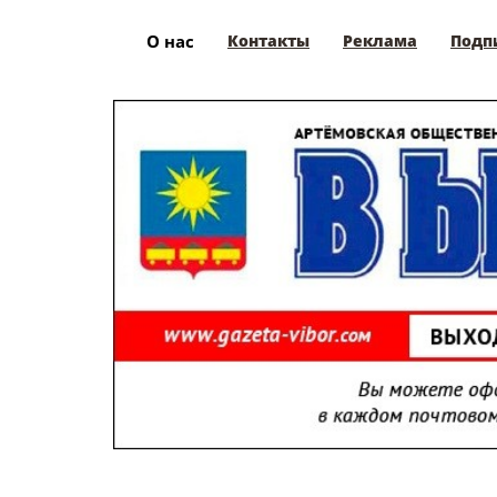
О нас
Контакты
Реклама
Подп