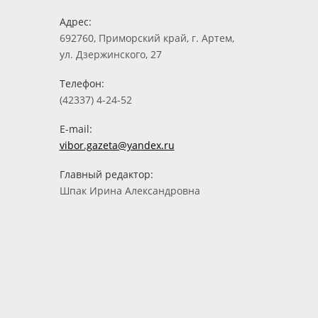
Адрес:
692760, Приморский край, г. Артем,
ул. Дзержинского, 27
Телефон:
(42337) 4-24-52
E-mail:
vibor.gazeta@yandex.ru
Главный редактор:
Шпак Ирина Александровна