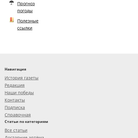
Прогноз
погоды
Полезные
ссылки
Навигация
История газеты
Редакция
Наши победы
Контакты
Подписка
Справочная
Статьи по категориям
Все статьи
Достояние артёма