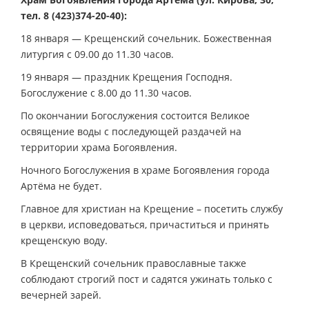
тел. 8 (423)374-20-40):
18 января — Крещенский сочельник. Божественная
литургия с 09.00 до 11.30 часов.
19 января — праздник Крещения Господня.
Богослужение с 8.00 до 11.30 часов.
По окончании Богослужения состоится Великое
освящение воды с последующей раздачей на
территории храма Богоявления.
Ночного Богослужения в храме Богоявления города
Артёма не будет.
Главное для христиан на Крещение – посетить службу
в церкви, исповедоваться, причаститься и принять
крещенскую воду.
В Крещенский сочельник православные также
соблюдают строгий пост и садятся ужинать только с
вечерней зарей.