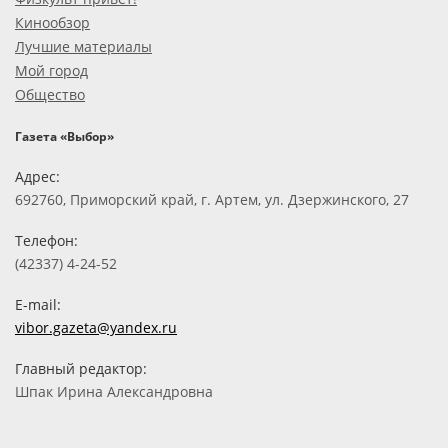
Кинообзор
Лучшие материалы
Мой город
Общество
Газета «Выбор»
Адрес:
692760, Приморский край, г. Артем, ул. Дзержинского, 27
Телефон:
(42337) 4-24-52
E-mail:
vibor.gazeta@yandex.ru
Главный редактор:
Шпак Ирина Александровна