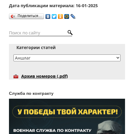
Дата публикации материала: 16-01-2025
Поделиться…
Категории статей
Архив номеров (.pdf)
Служба по контракту