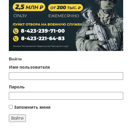
Войти
Имя пользователя
Пароль
Запомнить меня
Войти