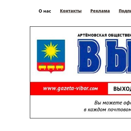
О нас
Контакты
Реклама
Подп