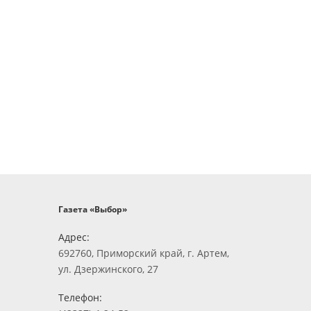
Газета «Выбор»
Адрес:
692760, Приморский край, г. Артем,
ул. Дзержинского, 27
Телефон: