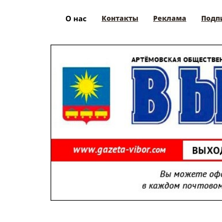
О нас
Контакты
Реклама
Подп