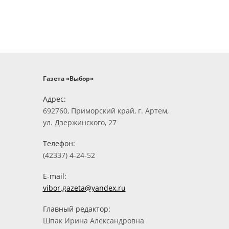
Газета «Выбор»
Адрес:
692760, Приморский край, г. Артем,
ул. Дзержинского, 27
Телефон:
(42337) 4-24-52
E-mail:
vibor.gazeta@yandex.ru
Главный редактор:
Шпак Ирина Александровна