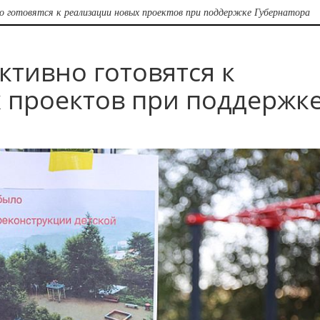
 готовятся к реализации новых проектов при поддержке Губернатора
тивно готовятся к
 проектов при поддержк