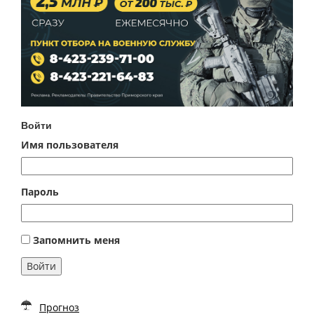
Войти
Имя пользователя
Пароль
Запомнить меня
Войти
Прогноз