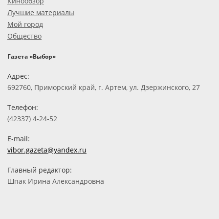
Кинообзор
Лучшие материалы
Мой город
Общество
Газета «Выбор»
Адрес:
692760, Приморский край, г. Артем, ул. Дзержинского, 27
Телефон:
(42337) 4-24-52
E-mail:
vibor.gazeta@yandex.ru
Главный редактор:
Шпак Ирина Александровна