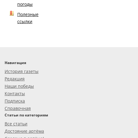
погоды
Полезные
ссылки
Навигация
История газеты
Редакция
Наши победы
Контакты
Подписка
Справочная
Статьи по категориям
Все статьи
Достояние артёма