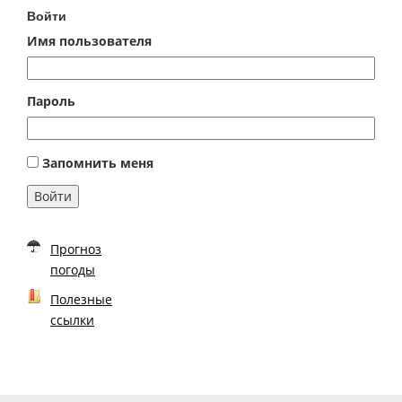
Войти
Имя пользователя
Пароль
Запомнить меня
Войти
Прогноз
погоды
Полезные
ссылки