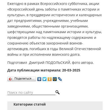
Ежегодно в рамках Всероссийского субботника, акции
«Всероссийский день заботы о памятниках истории и
культуры», в преддверии исторических и календарных
дат предприятиями, учреждениями, учебными
заведениями, общественными организациями,
шефствующими над памятниками истории и культуры,
проводятся работы по надлежащему содержанию и
сохранению объектов захоронений воинов-
артемовцев, погибших в годы Великой Отечественной
войны и при исполнении воинского долга.
Подготовил Дмитрий ПОДОЛЬСКИЙ, фото автора.
Дата публикации материала: 20-03-2025
Поделиться…
Категории статей