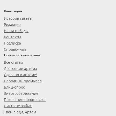
Навигация
История газеты
Редакция
Наши победы
Контакты
Подписка
Справочная
Статьи по категориям
Все статьи
Достояние артёма
Сделано в артёме!
Народный промысел
Блиц-опрос
Энергосбережение
Поколение нового века
Никто не забыт
Твои люди, Артем