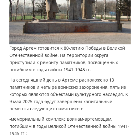
Город Артем готовится к 80-летию Победы в Великой
Отечественной войне. На территории округа
приступили к ремонту памятников, посвященных
погибшим в годы войны 1941-1945 гг.
На сегодняшний день в Артеме расположено 13
памятников и четыре воинских захоронения, пять из
которых являются объектами культурного наследия. К
9 мая 2025 года будут завершены капитальные
ремонты следующих памятников:
-мемориальный комплекс воинам-артемовцам,
погибшим в годы Великой Отечественной войны 1941-
1945 гг.;