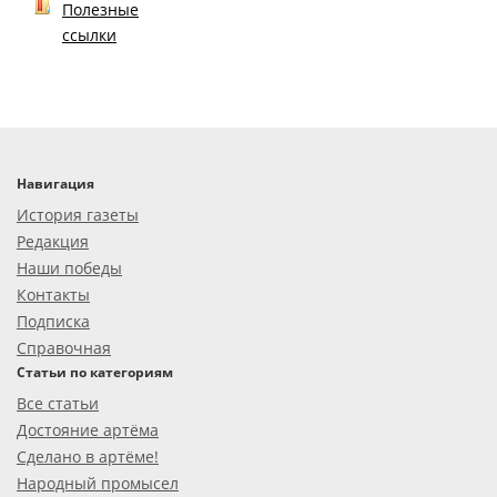
Полезные
ссылки
Навигация
История газеты
Редакция
Наши победы
Контакты
Подписка
Справочная
Статьи по категориям
Все статьи
Достояние артёма
Сделано в артёме!
Народный промысел