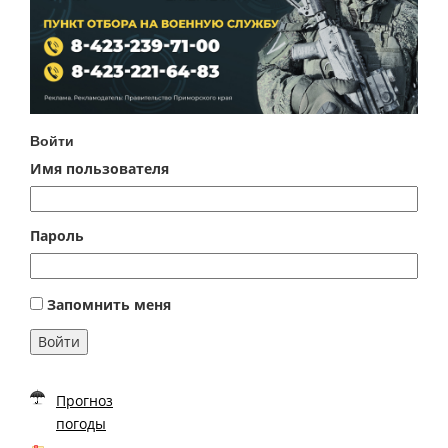
Войти
Имя пользователя
Пароль
Запомнить меня
Войти
Прогноз
погоды