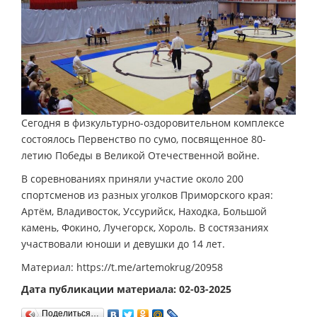
Сегодня в физкультурно-оздоровительном комплексе
состоялось Первенство по сумо, посвященное 80-
летию Победы в Великой Отечественной войне.
В соревнованиях приняли участие около 200
спортсменов из разных уголков Приморского края:
Артём, Владивосток, Уссурийск, Находка, Большой
камень, Фокино, Лучегорск, Хороль. В состязаниях
участвовали юноши и девушки до 14 лет.
Материал: https://t.me/artemokrug/20958
Дата публикации материала: 02-03-2025
Поделиться…