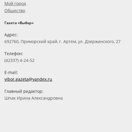
Мой город
Общество
Газета «Выбор»
Адрес:
692760, Приморский край, г. Артем, ул. Дзержинского, 27
Телефон:
(42337) 4-24-52
E-mail:
vibor.gazeta@yandex.ru
Главный редактор:
Шпак Ирина Александровна