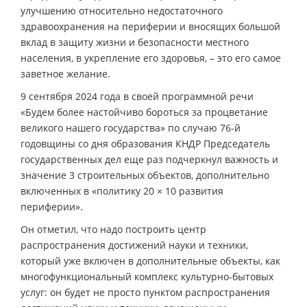
улучшению относительно недостаточного
здравоохранения на периферии и вносящих большой
вклад в защиту жизни и безопасности местного
населения, в укрепление его здоровья, – это его самое
заветное желание.
9 сентября 2024 года в своей программной речи
«Будем более настойчиво бороться за процветание
великого нашего государства» по случаю 76-й
годовщины со дня образования КНДР Председатель
государственных дел еще раз подчеркнул важность и
значение 3 строительных объектов, дополнительно
включенных в «политику 20 × 10 развития
периферии».
Он отметил, что надо построить центр
распространения достижений науки и техники,
который уже включен в дополнительные объекты, как
многофункциональный комплекс культурно-бытовых
услуг: он будет не просто пунктом распространения