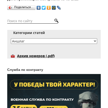
Поделиться…
Категории статей
Архив номеров (.pdf)
Служба по контракту