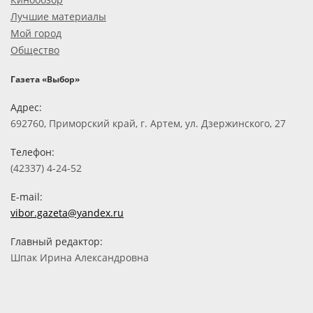
Лучшие материалы
Мой город
Общество
Газета «Выбор»
Адрес:
692760, Приморский край, г. Артем, ул. Дзержинского, 27
Телефон:
(42337) 4-24-52
E-mail:
vibor.gazeta@yandex.ru
Главный редактор:
Шпак Ирина Александровна