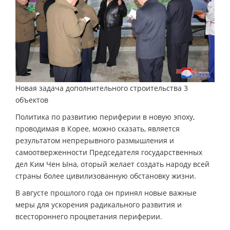
Новая задача дополнительного строительства 3
объектов
Политика по развитию периферии в новую эпоху,
проводимая в Корее, можно сказать, является
результатом непрерывного размышления и
самоотверженности Председателя государственных
дел Ким Чен Ына, оторый желает создать народу всей
страны более цивилизованную обстановку жизни.
В августе прошлого года он принял новые важные
меры для ускорения радикального развития и
всестороннего процветания периферии.