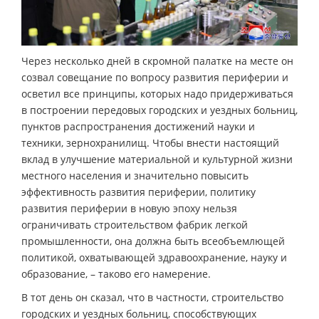
Через несколько дней в скромной палатке на месте он
созвал совещание по вопросу развития периферии и
осветил все принципы, которых надо придерживаться
в построении передовых городских и уездных больниц,
пунктов распространения достижений науки и
техники, зернохранилищ. Чтобы внести настоящий
вклад в улучшение материальной и культурной жизни
местного населения и значительно повысить
эффективность развития периферии, политику
развития периферии в новую эпоху нельзя
ограничивать строительством фабрик легкой
промышленности, она должна быть всеобъемлющей
политикой, охватывающей здравоохранение, науку и
образование, – таково его намерение.
В тот день он сказал, что в частности, строительство
городских и уездных больниц, способствующих