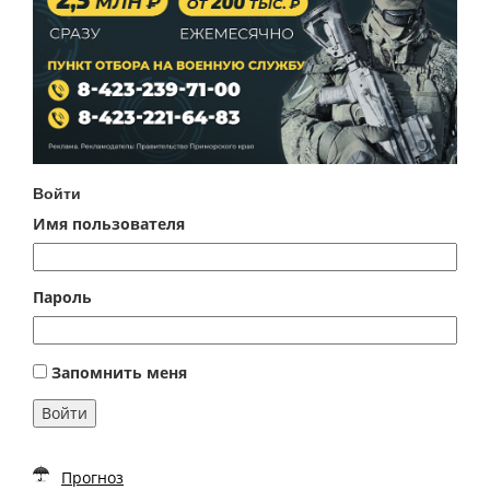
Войти
Имя пользователя
Пароль
Запомнить меня
Войти
Прогноз