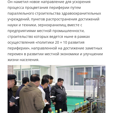
Он наметил новое направление для ускорения
процесса процветания периферии путем
параллельного строительства здравоохранительных
учреждений, пунктов распространения достижений
науки и техники, зернохранилищ вместе с
предприятиями местной промышленности,
строительство которых ведется ныне в рамках
осуществления «политики 20 × 10 развития
периферии», направленной на достижение заметных
перемен в развитии местной экономики и улучшении
жизни населения.