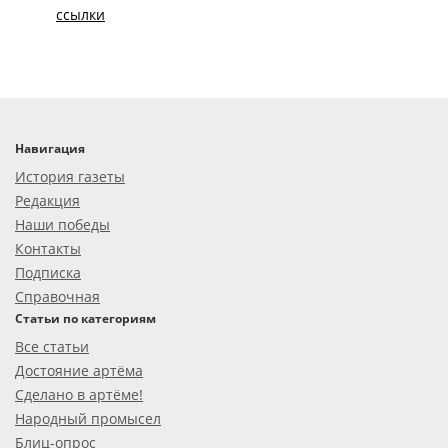
ссылки
Навигация
История газеты
Редакция
Наши победы
Контакты
Подписка
Справочная
Статьи по категориям
Все статьи
Достояние артёма
Сделано в артёме!
Народный промысел
Блиц-опрос