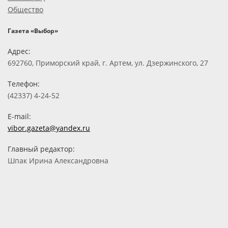
Общество
Газета «Выбор»
Адрес:
692760, Приморский край, г. Артем, ул. Дзержинского, 27
Телефон:
(42337) 4-24-52
E-mail:
vibor.gazeta@yandex.ru
Главный редактор:
Шпак Ирина Александровна