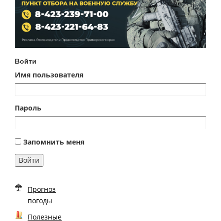
Войти
Имя пользователя
Пароль
Запомнить меня
Войти
Прогноз
погоды
Полезные