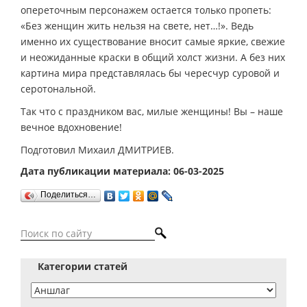
опереточным персонажем остается только пропеть:
«Без женщин жить нельзя на свете, нет…!». Ведь
именно их существование вносит самые яркие, свежие
и неожиданные краски в общий холст жизни. А без них
картина мира представлялась бы чересчур суровой и
серотональной.
Так что с праздником вас, милые женщины! Вы – наше
вечное вдохновение!
Подготовил Михаил ДМИТРИЕВ.
Дата публикации материала: 06-03-2025
Поделиться…
Категории статей