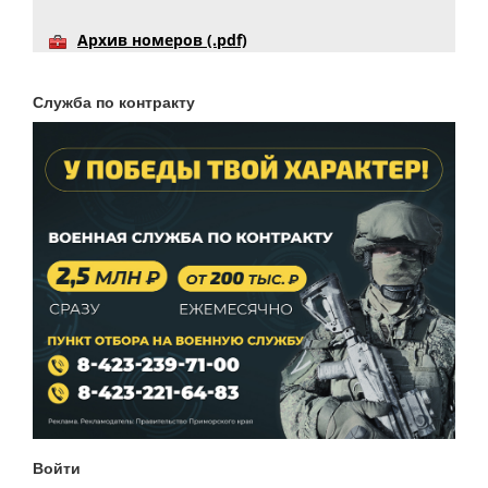
Архив номеров (.pdf)
Служба по контракту
Войти