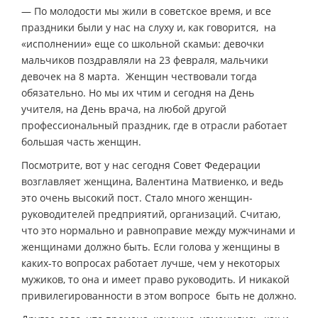
— По молодости мы жили в советское время, и все
праздники были у нас на слуху и, как говорится, на
«исполнении» еще со школьной скамьи: девочки
мальчиков поздравляли на 23 февраля, мальчики
девочек на 8 марта. Женщин чествовали тогда
обязательно. Но мы их чтим и сегодня на День
учителя, на День врача, на любой другой
профессиональный праздник, где в отрасли работает
большая часть женщин.
Посмотрите, вот у нас сегодня Совет Федерации
возглавляет женщина, Валентина Матвиенко, и ведь
это очень высокий пост. Стало много женщин-
руководителей предприятий, организаций. Считаю,
что это нормально и равноправие между мужчинами и
женщинами должно быть. Если голова у женщины в
каких-то вопросах работает лучше, чем у некоторых
мужиков, то она и имеет право руководить. И никакой
привилегированности в этом вопросе быть не должно.