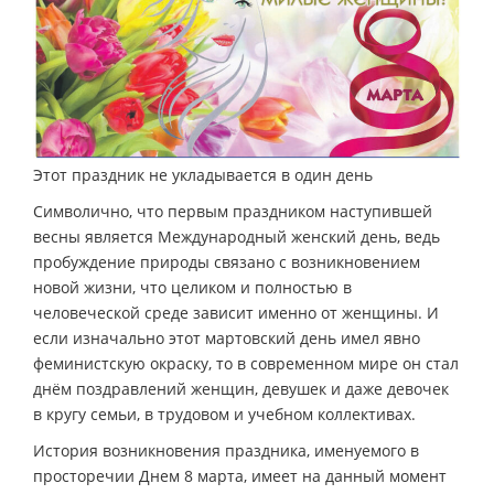
Этот праздник не укладывается в один день
Символично, что первым праздником наступившей
весны является Международный женский день, ведь
пробуждение природы связано с возникновением
новой жизни, что целиком и полностью в
человеческой среде зависит именно от женщины. И
если изначально этот мартовский день имел явно
феминистскую окраску, то в современном мире он стал
днём поздравлений женщин, девушек и даже девочек
в кругу семьи, в трудовом и учебном коллективах.
История возникновения праздника, именуемого в
просторечии Днем 8 марта, имеет на данный момент