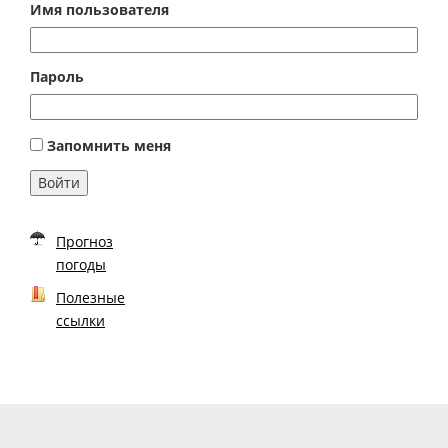
Имя пользователя
Пароль
Запомнить меня
Войти
Прогноз
погоды
Полезные
ссылки