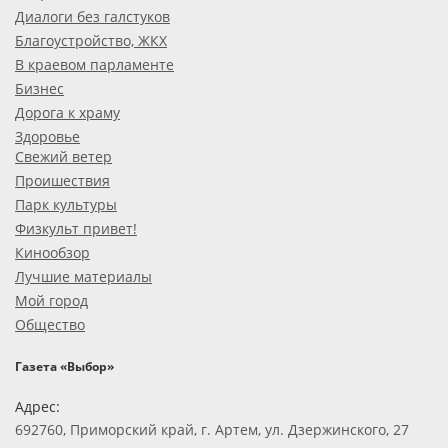
Диалоги без галстуков
Благоустройство, ЖКХ
В краевом парламенте
Бизнес
Дорога к храму
Здоровье
Свежий ветер
Проишествия
Парк культуры
Физкульт привет!
Кинообзор
Лучшие материалы
Мой город
Общество
Газета «Выбор»
Адрес:
692760, Приморский край, г. Артем, ул. Дзержинского, 27