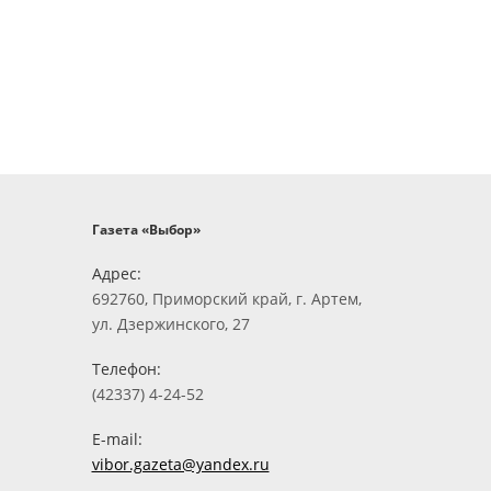
Газета «Выбор»
Адрес:
692760, Приморский край, г. Артем,
ул. Дзержинского, 27
Телефон:
(42337) 4-24-52
E-mail:
vibor.gazeta@yandex.ru