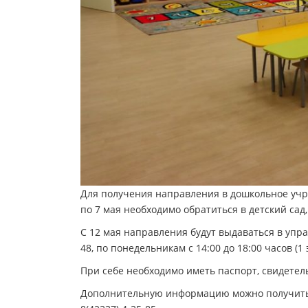
Для получения направления в дошкольное учр
по 7 мая необходимо обратиться в детский сад
С 12 мая направления будут выдаваться в упр
48, по понедельникам с 14:00 до 18:00 часов (1 
При себе необходимо иметь паспорт, свидетел
Дополнительную информацию можно получить в 