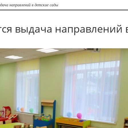
дача направлений в детские сады
тся выдача направлений 