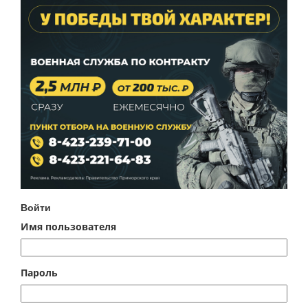
Войти
Имя пользователя
Пароль