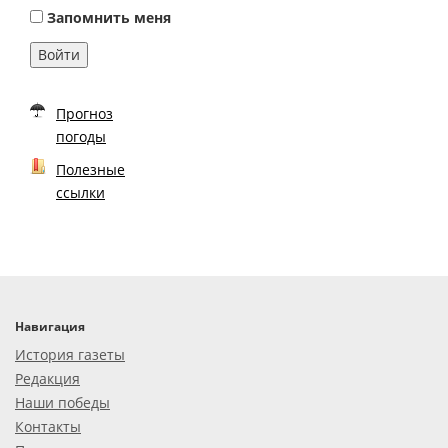
Запомнить меня
Войти
Прогноз
погоды
Полезные
ссылки
Навигация
История газеты
Редакция
Наши победы
Контакты