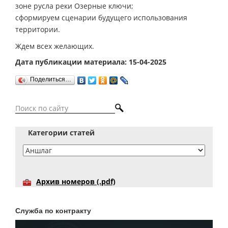
зоне русла реки Озерные ключи;
сформируем сценарии будущего использования
территории.
Ждем всех желающих.
Дата публикации материала: 15-04-2025
Поделиться…
Категории статей
Архив номеров (.pdf)
Служба по контракту