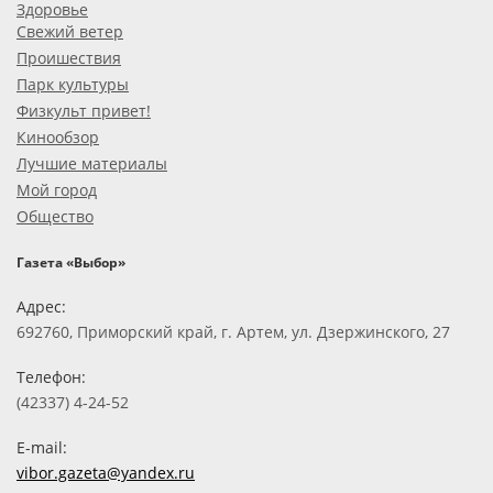
Здоровье
Свежий ветер
Проишествия
Парк культуры
Физкульт привет!
Кинообзор
Лучшие материалы
Мой город
Общество
Газета «Выбор»
Адрес:
692760, Приморский край, г. Артем, ул. Дзержинского, 27
Телефон:
(42337) 4-24-52
E-mail:
vibor.gazeta@yandex.ru