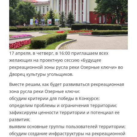
17 апреля, в четверг, в 16:00 приглашаем всех
желающих на проектную сессию «Будущее
рекреационной зоны русла реки Озерные ключи» во
Дворец культуры угольщиков.
Вместе решим, как будет развиваться рекреационная
зона русла реки Озерные ключи:
обсудим критерии для победы в Конкурсе;
определим проблемы и ограничения территории;
зафиксируем ценности территории и потенциал ее
развития;
выявим основные группы пользователей территории;
обсудим создание инфраструктуры на рекреационной